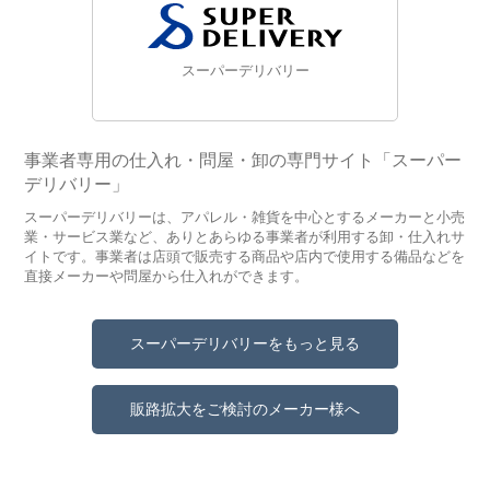
スーパーデリバリー
事業者専用の仕入れ・問屋・卸の専門サイト「スーパー
デリバリー」
スーパーデリバリーは、アパレル・雑貨を中心とするメーカーと小売
業・サービス業など、ありとあらゆる事業者が利用する卸・仕入れサ
イトです。事業者は店頭で販売する商品や店内で使用する備品などを
直接メーカーや問屋から仕入れができます。
スーパーデリバリーをもっと見る
販路拡大をご検討のメーカー様へ