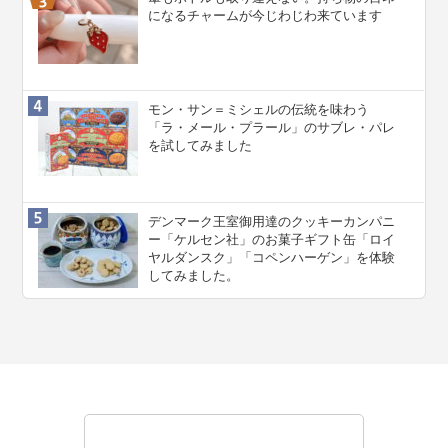
になるチャームが今じわじわ来ています
モン・サン＝ミシェルの伝統を味わう
「ラ・メール・プラール」のサブレ・パレ
を試してみました
デンマーク王室御用達のクッキーカンパニ
ー「ケルセン社」のお菓子ギフト缶「ロイ
ヤルダンスク」「コペンハーゲン」を体験
してみました。