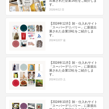
出展された企業14社をご紹介しま
す。
2026/4/12 日
【2024年12月】卸・仕入れサイト
「スーパーデリバリー」に新規出
展された企業19社をご紹介しま
す。
2024/12/27 金
【2024年11月】卸・仕入れサイト
「スーパーデリバリー」に新規出
展された企業13社をご紹介しま
す。
2024/11/23 土
【2024年10月】卸・仕入れサイト
「スーパーデリバリー」に新規出