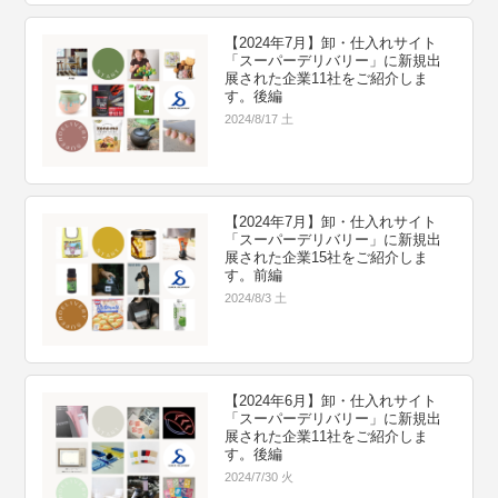
【2024年7月】卸・仕入れサイト
「スーパーデリバリー」に新規出
展された企業11社をご紹介しま
す。後編
2024/8/17 土
【2024年7月】卸・仕入れサイト
「スーパーデリバリー」に新規出
展された企業15社をご紹介しま
す。前編
2024/8/3 土
【2024年6月】卸・仕入れサイト
「スーパーデリバリー」に新規出
展された企業11社をご紹介しま
す。後編
2024/7/30 火