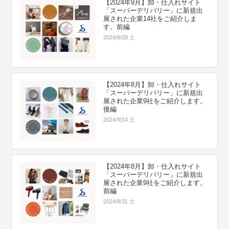
【2024年9月】卸・仕入れサイト
「スーパーデリバリー」に新規出
展された企業14社をご紹介しま
す。前編
2024/9/28 土
【2024年8月】卸・仕入れサイト
「スーパーデリバリー」に新規出
展された企業9社をご紹介します。
後編
2024/9/14 土
【2024年8月】卸・仕入れサイト
「スーパーデリバリー」に新規出
展された企業9社をご紹介します。
前編
2024/8/31 土