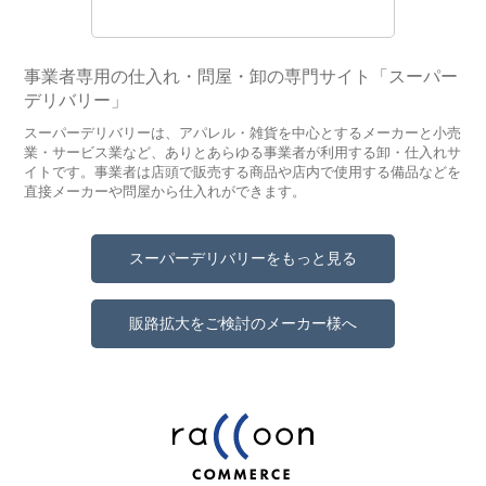
事業者専用の仕入れ・問屋・卸の専門サイト「スーパー
デリバリー」
スーパーデリバリーは、アパレル・雑貨を中心とするメーカーと小売
業・サービス業など、ありとあらゆる事業者が利用する卸・仕入れサ
イトです。事業者は店頭で販売する商品や店内で使用する備品などを
直接メーカーや問屋から仕入れができます。
スーパーデリバリーをもっと見る
販路拡大をご検討のメーカー様へ