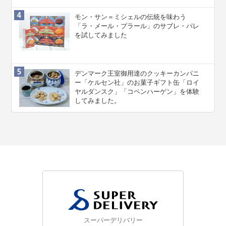
モン・サン＝ミシェルの伝統を味わう
「ラ・メール・プラール」のサブレ・パレ
を試してみました
デンマーク王室御用達のクッキーカンパニ
ー「ケルセン社」のお菓子ギフト缶「ロイ
ヤルダンスク」「コペンハーゲン」を体験
してみました。
スーパーデリバリー