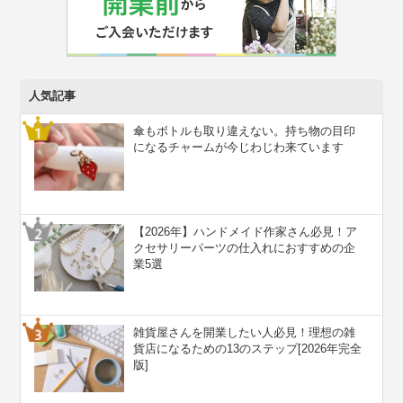
人気記事
傘もボトルも取り違えない。持ち物の目印
になるチャームが今じわじわ来ています
【2026年】ハンドメイド作家さん必見！ア
クセサリーパーツの仕入れにおすすめの企
業5選
雑貨屋さんを開業したい人必見！理想の雑
貨店になるための13のステップ[2026年完全
版]