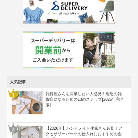
人気記事
雑貨屋さんを開業したい人必見！理想の雑
貨店になるための13のステップ[2026年完全
版]
【2026年】ハンドメイド作家さん必見！ア
クセサリーパーツの仕入れにおすすめの企