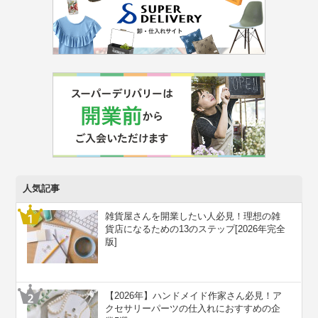
人気記事
雑貨屋さんを開業したい人必見！理想の雑
貨店になるための13のステップ[2026年完全
版]
【2026年】ハンドメイド作家さん必見！ア
クセサリーパーツの仕入れにおすすめの企