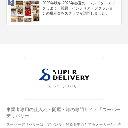
2025年秋冬-2026年春夏のトレンドをチェッ
クしよう！雑貨・インテリア・ファッショ
ンの展示会をスタッフが訪問しました。
スーパーデリバリー
事業者専用の仕入れ・問屋・卸の専門サイト「スーパー
デリバリー」
スーパーデリバリーは、アパレル・雑貨を中心とするメーカーと小売