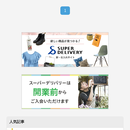
1
人気記事