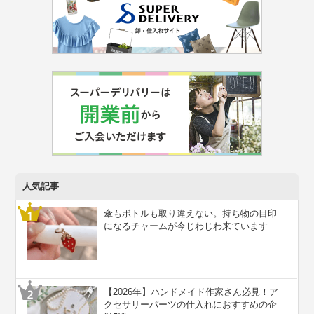
人気記事
傘もボトルも取り違えない。持ち物の目印
になるチャームが今じわじわ来ています
【2026年】ハンドメイド作家さん必見！ア
クセサリーパーツの仕入れにおすすめの企