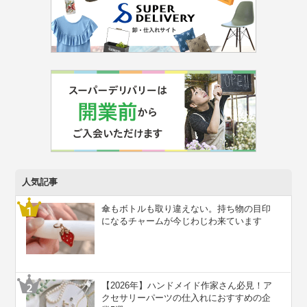
人気記事
傘もボトルも取り違えない。持ち物の目印
になるチャームが今じわじわ来ています
【2026年】ハンドメイド作家さん必見！ア
クセサリーパーツの仕入れにおすすめの企