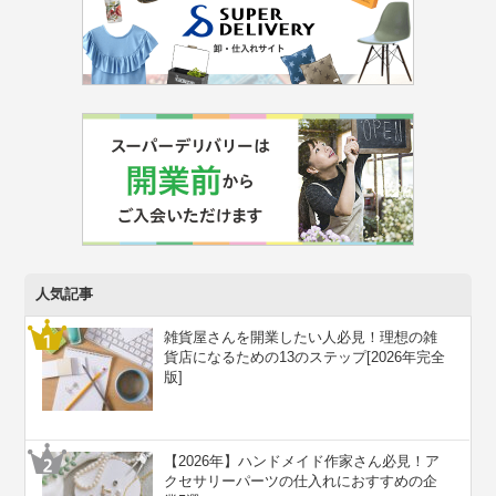
人気記事
雑貨屋さんを開業したい人必見！理想の雑
貨店になるための13のステップ[2026年完全
版]
【2026年】ハンドメイド作家さん必見！ア
クセサリーパーツの仕入れにおすすめの企