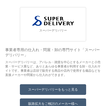
スーパーデリバリー
事業者専用の仕入れ・問屋・卸の専門サイト「スーパー
デリバリー」
スーパーデリバリーは、アパレル・雑貨を中心とするメーカーと小売
業・サービス業など、ありとあらゆる事業者が利用する卸・仕入れサ
イトです。事業者は店頭で販売する商品や店内で使用する備品などを
直接メーカーや問屋から仕入れができます。
スーパーデリバリーをもっと見る
販路拡大をご検討のメーカー様へ