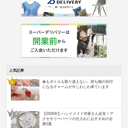
人気記事
傘もボトルも取り違えない。持ち物の目印
になるチャームが今じわじわ来ています
【2026年】ハンドメイド作家さん必見！ア
クセサリーパーツの仕入れにおすすめの企
業5選