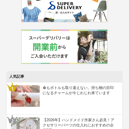
人気記事
傘もボトルも取り違えない。持ち物の目印
になるチャームが今じわじわ来ています
【2026年】ハンドメイド作家さん必見！ア
クセサリーパーツの仕入れにおすすめの企