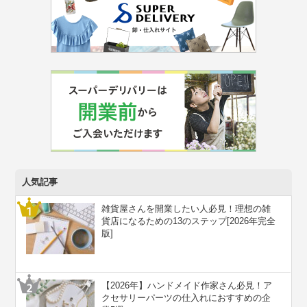
人気記事
雑貨屋さんを開業したい人必見！理想の雑
貨店になるための13のステップ[2026年完全
版]
【2026年】ハンドメイド作家さん必見！ア
クセサリーパーツの仕入れにおすすめの企