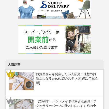
人気記事
雑貨屋さんを開業したい人必見！理想の雑
貨店になるための13のステップ[2026年完全
版]
【2026年】ハンドメイド作家さん必見！ア
クセサリーパーツの仕入れにおすすめの企