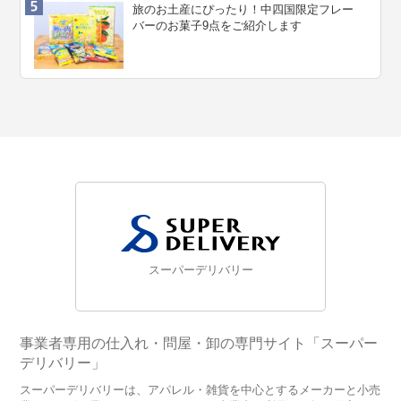
旅のお土産にぴったり！中四国限定フレー
バーのお菓子9点をご紹介します
スーパーデリバリー
事業者専用の仕入れ・問屋・卸の専門サイト「スーパー
デリバリー」
スーパーデリバリーは、アパレル・雑貨を中心とするメーカーと小売