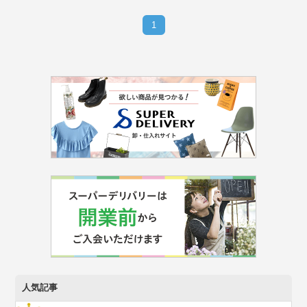
1
人気記事