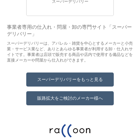
スーパーデリバリー
事業者専用の仕入れ・問屋・卸の専門サイト「スーパー
デリバリー」
スーパーデリバリーは、アパレル・雑貨を中心とするメーカーと小売
業・サービス業など、ありとあらゆる事業者が利用する卸・仕入れサ
イトです。事業者は店頭で販売する商品や店内で使用する備品などを
直接メーカーや問屋から仕入れができます。
スーパーデリバリーをもっと見る
販路拡大をご検討のメーカー様へ