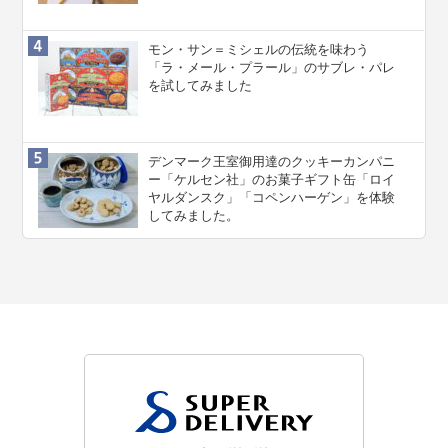
モン・サン＝ミシェルの伝統を味わう
「ラ・メール・プラール」のサブレ・パレ
を試してみました
デンマーク王室御用達のクッキーカンパニ
ー「ケルセン社」のお菓子ギフト缶「ロイ
ヤルダンスク」「コペンハーゲン」を体験
してみました。