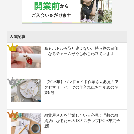
人気記事
傘もボトルも取り違えない。持ち物の目印
になるチャームが今じわじわ来ています
【2026年】ハンドメイド作家さん必見！ア
クセサリーパーツの仕入れにおすすめの企
業5選
雑貨屋さんを開業したい人必見！理想の雑
貨店になるための13のステップ[2026年完全
版]