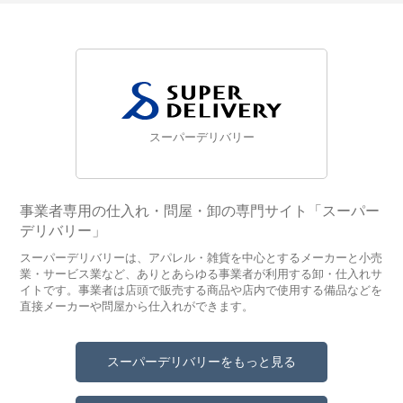
スーパーデリバリー
事業者専用の仕入れ・問屋・卸の専門サイト「スーパー
デリバリー」
スーパーデリバリーは、アパレル・雑貨を中心とするメーカーと小売
業・サービス業など、ありとあらゆる事業者が利用する卸・仕入れサ
イトです。事業者は店頭で販売する商品や店内で使用する備品などを
直接メーカーや問屋から仕入れができます。
スーパーデリバリーをもっと見る