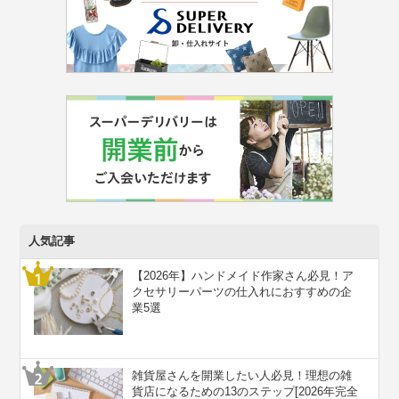
人気記事
【2026年】ハンドメイド作家さん必見！ア
クセサリーパーツの仕入れにおすすめの企
業5選
雑貨屋さんを開業したい人必見！理想の雑
貨店になるための13のステップ[2026年完全