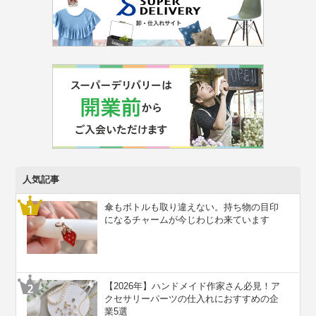
人気記事
傘もボトルも取り違えない。持ち物の目印
になるチャームが今じわじわ来ています
【2026年】ハンドメイド作家さん必見！ア
クセサリーパーツの仕入れにおすすめの企
業5選