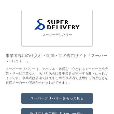
スーパーデリバリー
事業者専用の仕入れ・問屋・卸の専門サイト「スーパー
デリバリー」
スーパーデリバリーは、アパレル・雑貨を中心とするメーカーと小売
業・サービス業など、ありとあらゆる事業者が利用する卸・仕入れサ
イトです。事業者は店頭で販売する商品や店内で使用する備品などを
直接メーカーや問屋から仕入れができます。
スーパーデリバリーをもっと見る
販路拡大をご検討のメーカー様へ