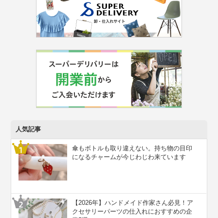
人気記事
傘もボトルも取り違えない。持ち物の目印
になるチャームが今じわじわ来ています
【2026年】ハンドメイド作家さん必見！ア
クセサリーパーツの仕入れにおすすめの企