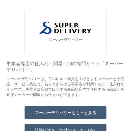
スーパーデリバリー
事業者専用の仕入れ・問屋・卸の専門サイト「スーパー
デリバリー」
スーパーデリバリーは、アパレル・雑貨を中心とするメーカーと小売
業・サービス業など、ありとあらゆる事業者が利用する卸・仕入れサ
イトです。事業者は店頭で販売する商品や店内で使用する備品などを
直接メーカーや問屋から仕入れができます。
スーパーデリバリーをもっと見る
販路拡大をご検討のメーカー様へ