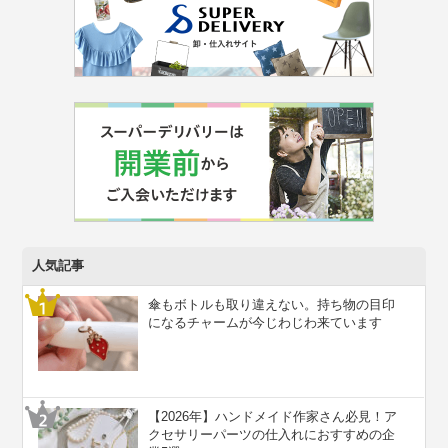
人気記事
傘もボトルも取り違えない。持ち物の目印
になるチャームが今じわじわ来ています
【2026年】ハンドメイド作家さん必見！ア
クセサリーパーツの仕入れにおすすめの企