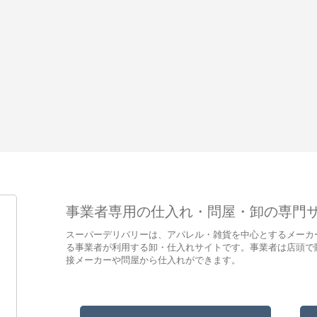
事業者専用の仕入れ・問屋・卸の専門
スーパーデリバリーは、アパレル・雑貨を中心とするメーカ
る事業者が利用する卸・仕入れサイトです。事業者は店頭で
接メーカーや問屋から仕入れができます。