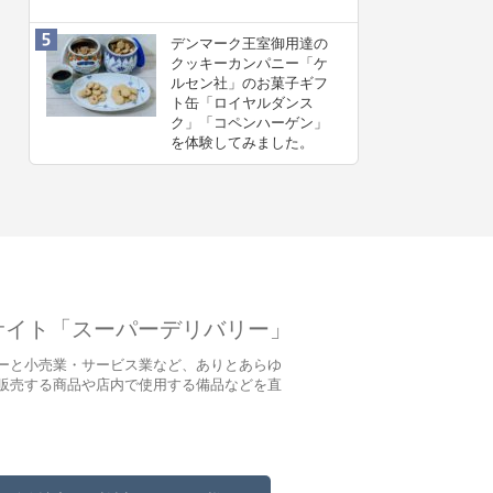
デンマーク王室御用達の
クッキーカンパニー「ケ
ルセン社」のお菓子ギフ
ト缶「ロイヤルダンス
ク」「コペンハーゲン」
を体験してみました。
サイト「スーパーデリバリー」
ーと小売業・サービス業など、ありとあらゆ
販売する商品や店内で使用する備品などを直