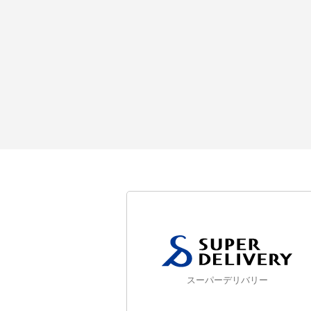
スーパーデリバリー