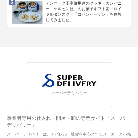
デンマーク王室御用達のクッキーカンパニ
ー「ケルセン社」のお菓子ギフト缶「ロイ
ヤルダンスク」「コペンハーゲン」を体験
してみました。
スーパーデリバリー
事業者専用の仕入れ・問屋・卸の専門サイト「スーパー
デリバリー」
スーパーデリバリーは、アパレル・雑貨を中心とするメーカーと小売