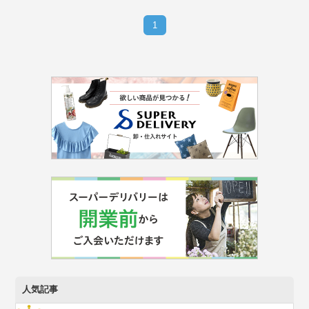
1
人気記事