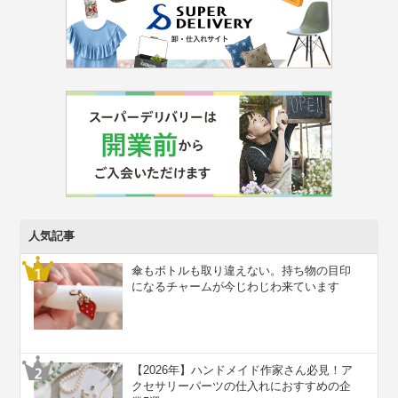
人気記事
傘もボトルも取り違えない。持ち物の目印
になるチャームが今じわじわ来ています
【2026年】ハンドメイド作家さん必見！ア
クセサリーパーツの仕入れにおすすめの企