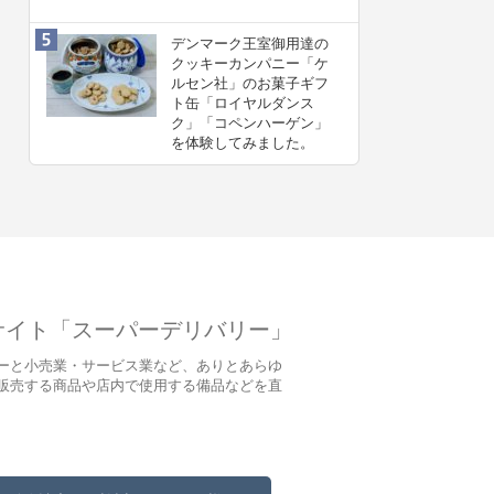
デンマーク王室御用達の
クッキーカンパニー「ケ
ルセン社」のお菓子ギフ
ト缶「ロイヤルダンス
ク」「コペンハーゲン」
を体験してみました。
サイト「スーパーデリバリー」
ーと小売業・サービス業など、ありとあらゆ
販売する商品や店内で使用する備品などを直