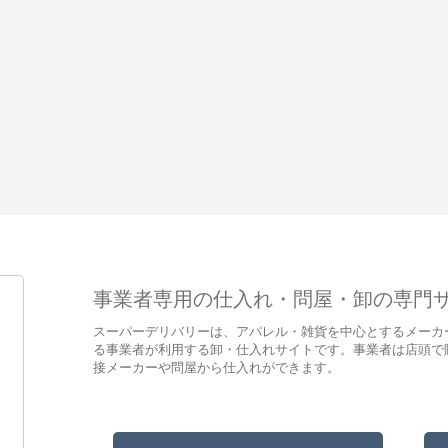
事業者専用の仕入れ・問屋・卸の専門
スーパーデリバリーは、アパレル・雑貨を中心とするメーカ
る事業者が利用する卸・仕入れサイトです。事業者は店頭で
接メーカーや問屋から仕入れができます。