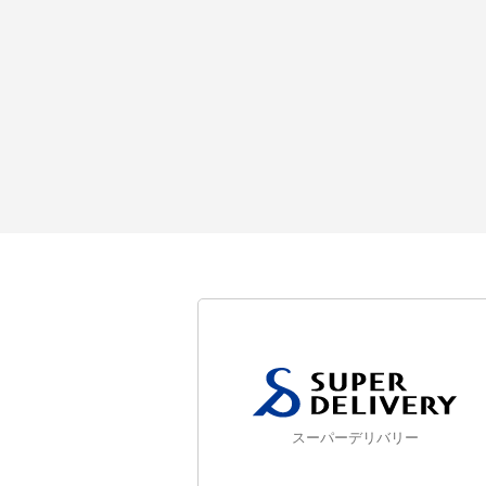
スーパーデリバリー