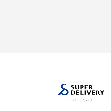
スーパーデリバリー