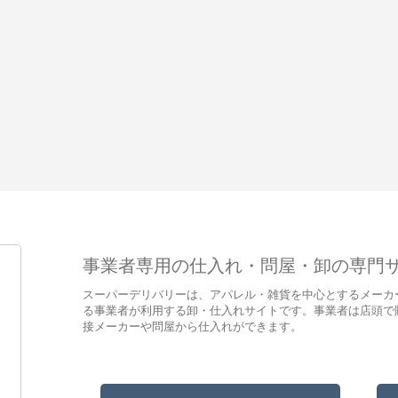
事業者専用の仕入れ・問屋・卸の専門
スーパーデリバリーは、アパレル・雑貨を中心とするメーカ
る事業者が利用する卸・仕入れサイトです。事業者は店頭で
接メーカーや問屋から仕入れができます。