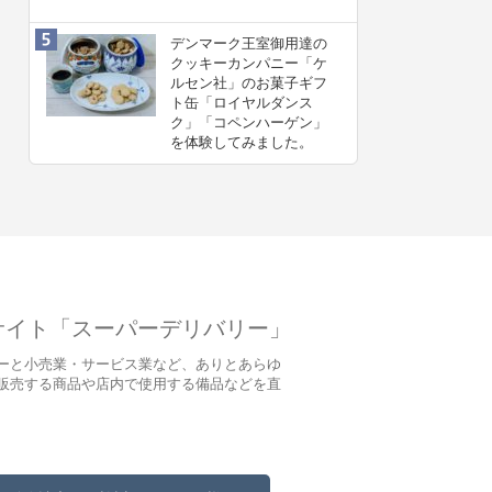
デンマーク王室御用達の
クッキーカンパニー「ケ
ルセン社」のお菓子ギフ
ト缶「ロイヤルダンス
ク」「コペンハーゲン」
を体験してみました。
サイト「スーパーデリバリー」
ーと小売業・サービス業など、ありとあらゆ
販売する商品や店内で使用する備品などを直