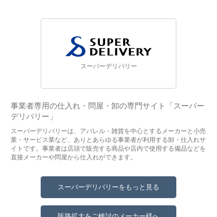
スーパーデリバリー
事業者専用の仕入れ・問屋・卸の専門サイト「スーパー
デリバリー」
スーパーデリバリーは、アパレル・雑貨を中心とするメーカーと小売
業・サービス業など、ありとあらゆる事業者が利用する卸・仕入れサ
イトです。事業者は店頭で販売する商品や店内で使用する備品などを
直接メーカーや問屋から仕入れができます。
スーパーデリバリーをもっと見る
販路拡大をご検討のメーカー様へ