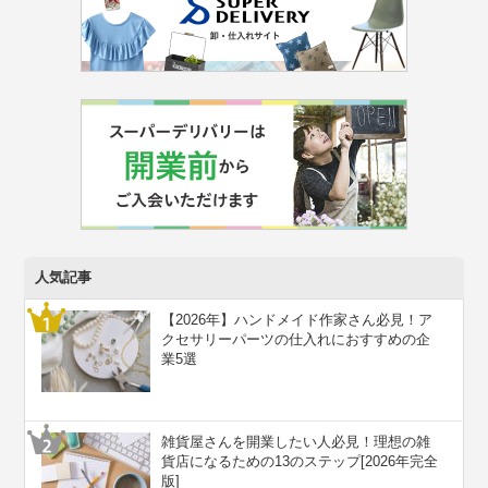
人気記事
【2026年】ハンドメイド作家さん必見！ア
クセサリーパーツの仕入れにおすすめの企
業5選
雑貨屋さんを開業したい人必見！理想の雑
貨店になるための13のステップ[2026年完全
版]