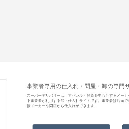
事業者専用の仕入れ・問屋・卸の専門
スーパーデリバリーは、アパレル・雑貨を中心とするメーカ
る事業者が利用する卸・仕入れサイトです。事業者は店頭で
接メーカーや問屋から仕入れができます。