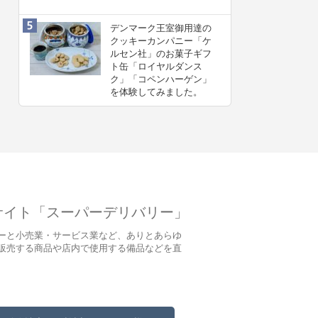
デンマーク王室御用達の
クッキーカンパニー「ケ
ルセン社」のお菓子ギフ
ト缶「ロイヤルダンス
ク」「コペンハーゲン」
を体験してみました。
サイト「スーパーデリバリー」
ーと小売業・サービス業など、ありとあらゆ
販売する商品や店内で使用する備品などを直