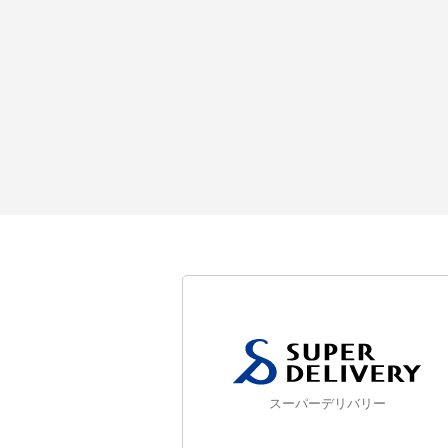
スーパーデリバリー