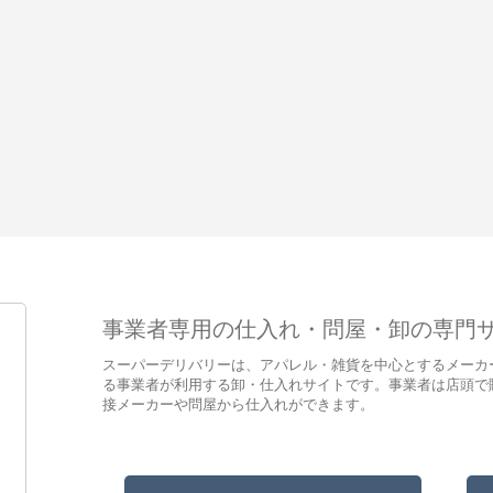
事業者専用の仕入れ・問屋・卸の専門
スーパーデリバリーは、アパレル・雑貨を中心とするメーカ
る事業者が利用する卸・仕入れサイトです。事業者は店頭で
接メーカーや問屋から仕入れができます。