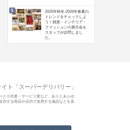
2025年秋冬-2026年春夏の
トレンドをチェックしよ
う！雑貨・インテリア・
ファッションの展示会を
スタッフが訪問しまし
た。
サイト「スーパーデリバリー」
ーと小売業・サービス業など、ありとあらゆ
販売する商品や店内で使用する備品などを直