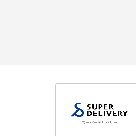
スーパーデリバリー