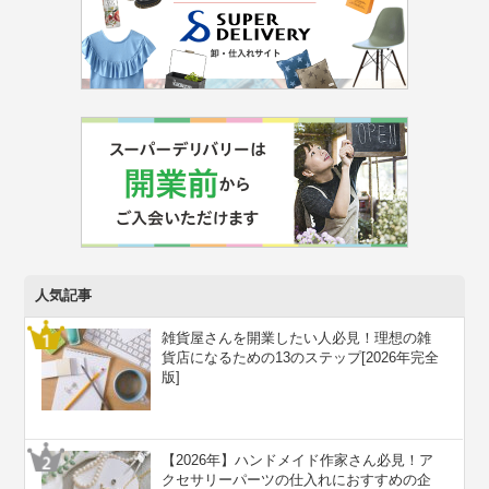
人気記事
雑貨屋さんを開業したい人必見！理想の雑
貨店になるための13のステップ[2026年完全
版]
【2026年】ハンドメイド作家さん必見！ア
クセサリーパーツの仕入れにおすすめの企