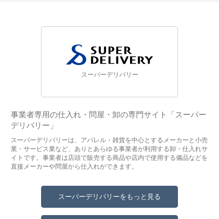
スーパーデリバリー
事業者専用の仕入れ・問屋・卸の専門サイト「スーパー
デリバリー」
スーパーデリバリーは、アパレル・雑貨を中心とするメーカーと小売
業・サービス業など、ありとあらゆる事業者が利用する卸・仕入れサ
イトです。事業者は店頭で販売する商品や店内で使用する備品などを
直接メーカーや問屋から仕入れができます。
スーパーデリバリーをもっと見る