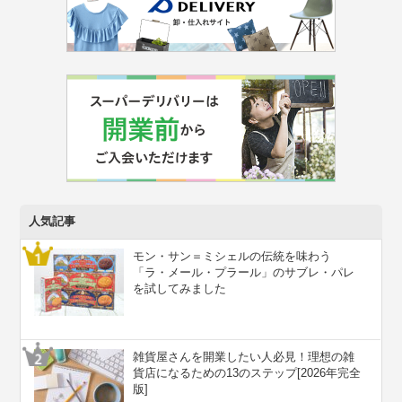
人気記事
モン・サン＝ミシェルの伝統を味わう
「ラ・メール・プラール」のサブレ・パレ
を試してみました
雑貨屋さんを開業したい人必見！理想の雑
貨店になるための13のステップ[2026年完全
版]