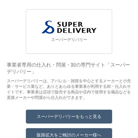
スーパーデリバリー
事業者専用の仕入れ・問屋・卸の専門サイト「スーパー
デリバリー」
スーパーデリバリーは、アパレル・雑貨を中心とするメーカーと小売
業・サービス業など、ありとあらゆる事業者が利用する卸・仕入れサ
イトです。事業者は店頭で販売する商品や店内で使用する備品などを
直接メーカーや問屋から仕入れができます。
スーパーデリバリーをもっと見る
販路拡大をご検討のメーカー様へ