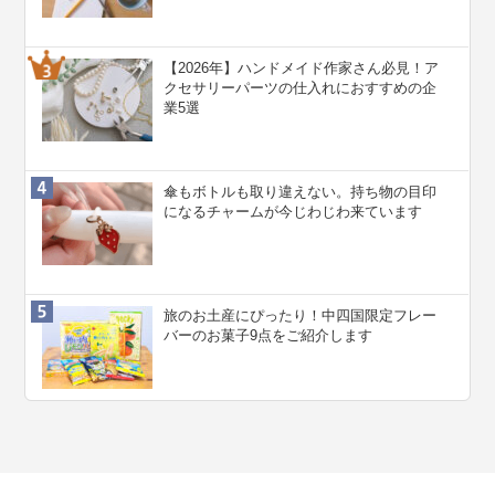
【2026年】ハンドメイド作家さん必見！ア
クセサリーパーツの仕入れにおすすめの企
業5選
傘もボトルも取り違えない。持ち物の目印
になるチャームが今じわじわ来ています
旅のお土産にぴったり！中四国限定フレー
バーのお菓子9点をご紹介します