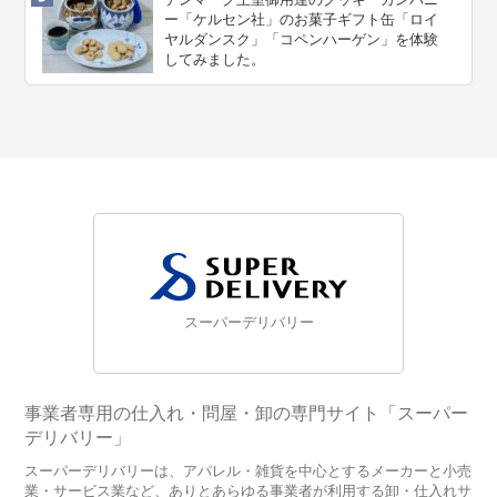
ー「ケルセン社」のお菓子ギフト缶「ロイ
ヤルダンスク」「コペンハーゲン」を体験
してみました。
スーパーデリバリー
事業者専用の仕入れ・問屋・卸の専門サイト「スーパー
デリバリー」
スーパーデリバリーは、アパレル・雑貨を中心とするメーカーと小売
業・サービス業など、ありとあらゆる事業者が利用する卸・仕入れサ