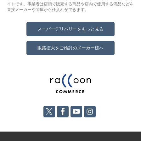
イトです。事業者は店頭で販売する商品や店内で使用する備品などを
直接メーカーや問屋から仕入れができます。
スーパーデリバリーをもっと見る
販路拡大をご検討のメーカー様へ