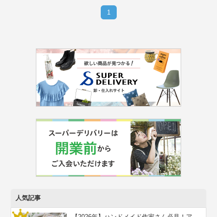
1
人気記事
【2026年】ハンドメイド作家さん必見！ア