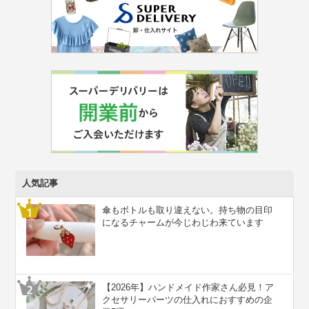
人気記事
傘もボトルも取り違えない。持ち物の目印
になるチャームが今じわじわ来ています
【2026年】ハンドメイド作家さん必見！ア
クセサリーパーツの仕入れにおすすめの企