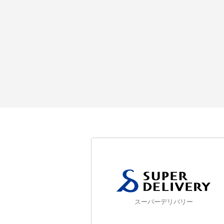
スーパーデリバリー