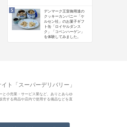
デンマーク王室御用達の
クッキーカンパニー「ケ
ルセン社」のお菓子ギフ
ト缶「ロイヤルダンス
ク」「コペンハーゲン」
を体験してみました。
サイト「スーパーデリバリー」
ーと小売業・サービス業など、ありとあらゆ
販売する商品や店内で使用する備品などを直