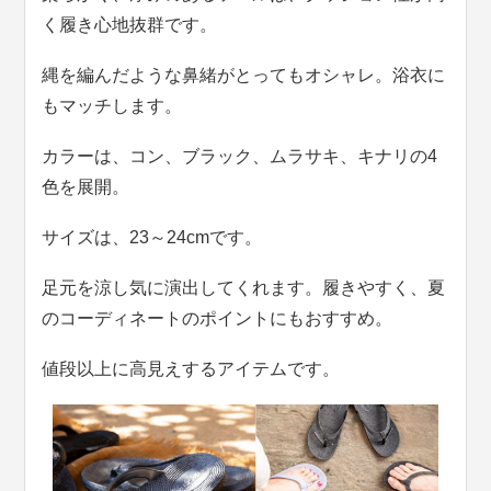
く履き心地抜群です。
縄を編んだような鼻緒がとってもオシャレ。浴衣に
もマッチします。
カラーは、コン、ブラック、ムラサキ、キナリの4
色を展開。
サイズは、23～24cmです。
足元を涼し気に演出してくれます。履きやすく、夏
のコーディネートのポイントにもおすすめ。
値段以上に高見えするアイテムです。