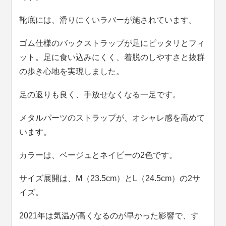
靴底には、滑りにくいラバーが施されています。
ゴム仕様のバックストラップが足にピッタリとフィ
ット。足に食い込みにくく、着脱のしやすさと抜群
の歩き心地を実現しました。
足の返りも良く、手放せなくなる一足です。
メタルパーツのストラップが、オシャレ感を高めて
います。
カラーは、ベージュとネイビーの2色です。
サイズ展開は、M（23.5cm）とL（24.5cm）の2サ
イズ。
2021年は気温が高くなるのが早かった影響で、す