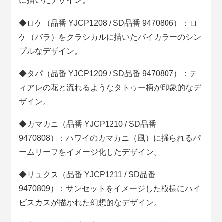
に描いたデザイン。
◆ロケ（品番 YJCP1208 / SD品番 9470806）：ロ
ケ（バラ）をクラシカルに描いたバイカラーのシン
プルなデザイン。
◆タパ（品番 YJCP1209 / SD品番 9470807）：テ
ィアレの花と流れるようなタトゥー柄が印象的なデ
ザイン。
◆カマカニ（品番 YJCP1210 / SD品番
9470808）：ハワイのカマカニ（風）に揺られるパ
ームリーフをイメージ化したデザイン。
◆リュクス（品番 YJCP1211 / SD品番
9470809）：サンセットをイメージした模様にハイ
ビスカスが描かれた幻想的なデザイン。