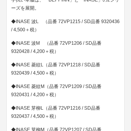
ーズを展開。
◆INASE 波L （品番 72VP1215 / SD品番 9320436
/ 4,500＋税）
◆INASE 波M （品番 72VP1206 / SD品番
9320428 / 4,200＋税）
◆INASE 菱紋L（品番 72VP1218 / SD品番
9320439 / 4,500＋税）
◆INASE 菱紋M（品番 72VP1209 / SD品番
9320431 / 4,200＋税）
◆INASE 芽柳L（品番 72VP1216 / SD品番
9320437 / 4,500＋税）
◆INASE 芽柳M（品番 72VP1207 / SD品番