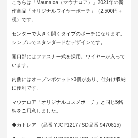
こちらは「Maunaloa（マウナロア）」2021年の新
作商品「オリジナルワイヤーポーチ」（2,500円＋
税）です。
センターで大きく開くタイプのポーチになります。
シンプルでスタンダードなデザインです。
開口部にはファスナー式を採用。ワイヤーが入って
います。
内側にはオープンポケット×3個があり、仕分け収納
に便利です。
マウナロア「オリジナルコスメポーチ」と同じ5銘
柄をご用意しました。
◆カトレア (品番 YJCP1217 / SD品番 9470815)