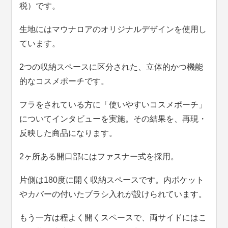
税）です。
生地にはマウナロアのオリジナルデザインを使用し
ています。
2つの収納スペースに区分された、立体的かつ機能
的なコスメポーチです。
フラをされている方に「使いやすいコスメポーチ」
についてインタビューを実施。その結果を、再現・
反映した商品になります。
2ヶ所ある開口部にはファスナー式を採用。
片側は180度に開く収納スペースです。内ポケット
やカバーの付いたブラシ入れが設けられています。
もう一方は程よく開くスペースで、両サイドにはこ