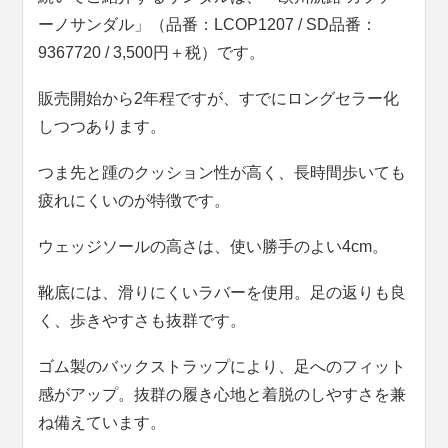
ーノサンダル」（品番：LCOP1207 / SD品番：
9367720 / 3,500円＋税）です。
販売開始から2年程ですが、すでにロングセラー化
しつつあります。
つま先と踵のクッション性が高く、長時間歩いても
疲れにくいのが特徴です。
ウェッジソールの高さは、使い勝手のよい4cm。
靴底には、滑りにくいラバーを使用。足の返りも良
く、歩きやすさも抜群です。
ゴム製のバックストラップにより、足へのフィット
感がアップ。抜群の履き心地と着脱のしやすさを兼
ね備えています。