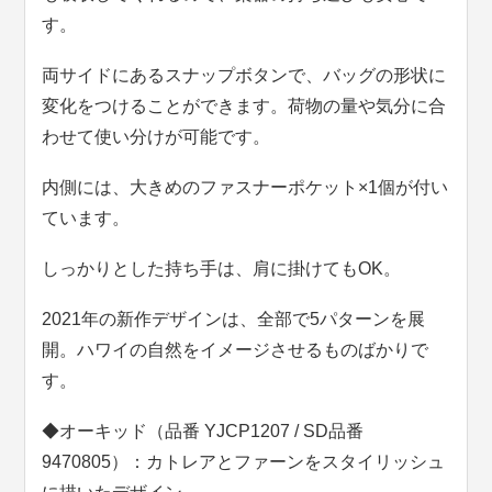
す。
両サイドにあるスナップボタンで、バッグの形状に
変化をつけることができます。荷物の量や気分に合
わせて使い分けが可能です。
内側には、大きめのファスナーポケット×1個が付い
ています。
しっかりとした持ち手は、肩に掛けてもOK。
2021年の新作デザインは、全部で5パターンを展
開。ハワイの自然をイメージさせるものばかりで
す。
◆オーキッド（品番 YJCP1207 / SD品番
9470805）：カトレアとファーンをスタイリッシュ