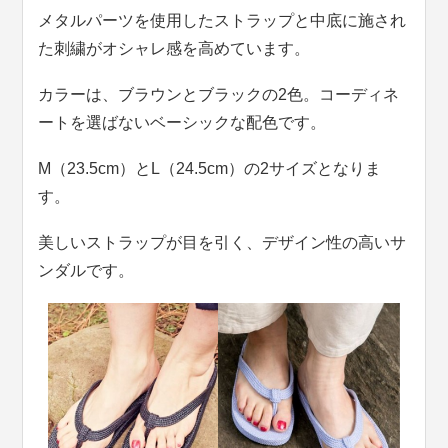
メタルパーツを使用したストラップと中底に施され
た刺繍がオシャレ感を高めています。
カラーは、ブラウンとブラックの2色。コーディネ
ートを選ばないベーシックな配色です。
M（23.5cm）とL（24.5cm）の2サイズとなりま
す。
美しいストラップが目を引く、デザイン性の高いサ
ンダルです。