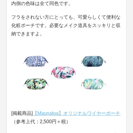
内側の色味は全て同色です。
フラをされない方にとっても、可愛らしくて便利な
化粧ポーチです。必要なメイク道具をスッキリと収
納できますよ。
[掲載商品]
【Maunaloa】オリジナルワイヤーポーチ
（参考上代：2,500円＋税）