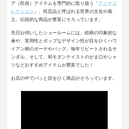
ア（民俗）アイテムを専門的に取り扱う「
アミナコ
レクション
」。民芸品と呼ばれる世界の文化や風
土、伝統的な商品が豊富にそろっています。
先日お伺いしたショールームには、総柄の印象的な
傘や、実用性とポップなデザイン性が目をひくハワ
イアン柄のポーチやバッグ。毎年リピートされるサ
ンダル、そして、和モダンテイストのがま口やシャ
ツなどおすすめアイテムが豊富でした！
お店の中でパッと目をひく商品がそろっています。