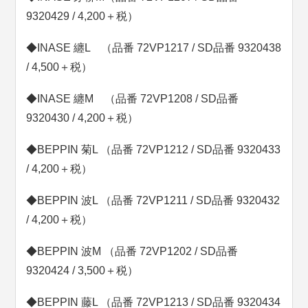
9320429 / 4,200＋税）
◆INASE 纏L （品番 72VP1217 / SD品番 9320438
/ 4,500＋税）
◆INASE 纏M （品番 72VP1208 / SD品番
9320430 / 4,200＋税）
◆BEPPIN 菊L （品番 72VP1212 / SD品番 9320433
/ 4,200＋税）
◆BEPPIN 波L （品番 72VP1211 / SD品番 9320432
/ 4,200＋税）
◆BEPPIN 波M （品番 72VP1202 / SD品番
9320424 / 3,500＋税）
◆BEPPIN 藤L （品番 72VP1213 / SD品番 9320434