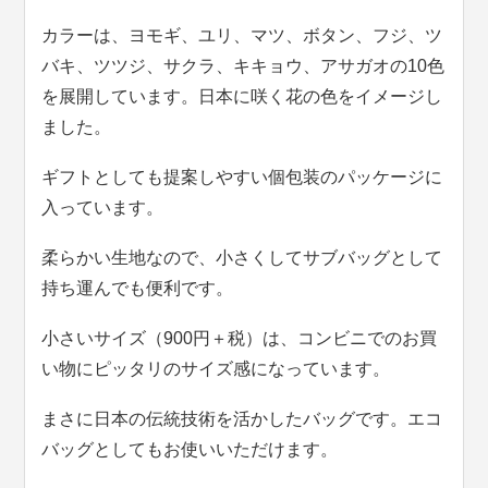
カラーは、ヨモギ、ユリ、マツ、ボタン、フジ、ツ
バキ、ツツジ、サクラ、キキョウ、アサガオの10色
を展開しています。日本に咲く花の色をイメージし
ました。
ギフトとしても提案しやすい個包装のパッケージに
入っています。
柔らかい生地なので、小さくしてサブバッグとして
持ち運んでも便利です。
小さいサイズ（900円＋税）は、コンビニでのお買
い物にピッタリのサイズ感になっています。
まさに日本の伝統技術を活かしたバッグです。エコ
バッグとしてもお使いいただけます。