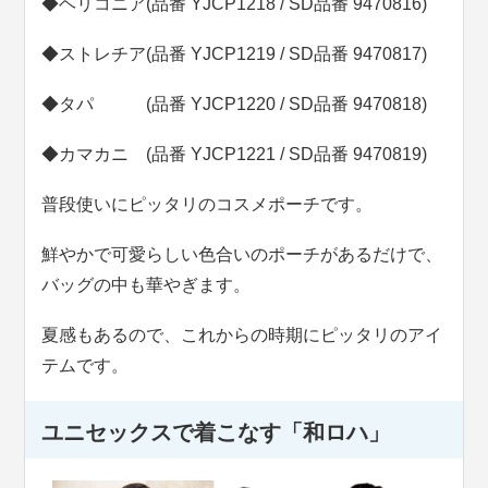
◆ヘリコニア(品番 YJCP1218 / SD品番 9470816)
◆ストレチア(品番 YJCP1219 / SD品番 9470817)
◆タパ (品番 YJCP1220 / SD品番 9470818)
◆カマカニ (品番 YJCP1221 / SD品番 9470819)
普段使いにピッタリのコスメポーチです。
鮮やかで可愛らしい色合いのポーチがあるだけで、
バッグの中も華やぎます。
夏感もあるので、これからの時期にピッタリのアイ
テムです。
ユニセックスで着こなす「和ロハ」