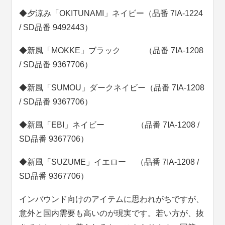
◆夕涼み「OKITUNAMI」ネイビー（品番 7IA-1224
/ SD品番 9492443）
◆新風「MOKKE」ブラック （品番 7IA-1208
/ SD品番 9367706）
◆新風「SUMOU」ダークネイビー（品番 7IA-1208
/ SD品番 9367706）
◆新風「EBI」ネイビー （品番 7IA-1208 /
SD品番 9367706）
◆新風「SUZUME」イエロー （品番 7IA-1208 /
SD品番 9367706）
インバウンド向けのアイテムに思われがちですが、
意外と国内需要も高いのが現実です。若い方が、抜