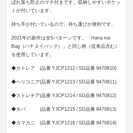
ぼれ落ち防止のマチ付きです。収納しやすいポケッ
トが付いています。
持ち手が付いているので、持ち運びが便利です。
2021年の新作は全5パターンです。「Hana nui
Bag（ハナヌイバッグ）」と同じ柄（従来品含む）
を使用しています。
◆カトレア (品番 YJCP1212 / SD品番 9470810)
◆ヘリコニア(品番 YJCP1213 / SD品番 9470811)
◆ストレチア(品番 YJCP1214 / SD品番 9470812)
◆タパ (品番 YJCP1215 / SD品番 9470813)
◆カマカニ (品番 YJCP1216 / SD品番 9470814)