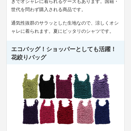
きでオシャレに着られるケースもあります。国籍・
世代を問わず購入される商品です。
通気性抜群のサラッとした生地なので、涼しくオシ
ャレに着られます。夏にピッタリのシャツです。
エコバッグ！ショッパーとしても活躍！
花絞りバッグ