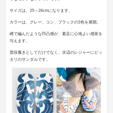
サイズは、25～26cmになります。
カラーは、グレー、コン、ブラックの3色を展開。
縄で編んだような凹凸感が、素足に心地よい感覚を
与えます。
普段履きとしてだけでなく、水辺のレジャーにピッ
タリのサンダルです。