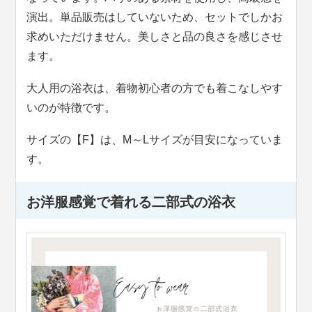
演出。単品販売はしていないため、セットでしかお
求めいただけません。美しさと品の良さを感じさせ
ます。
大人用の浴衣は、着物初心者の方でも着こなしやす
いのが特徴です。
サイズの【F】は、M～Lサイズが目安になっていま
す。
お洋服感覚で着れる二部式の浴衣