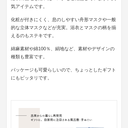
気アイテムです。
化粧が付きにくく、息のしやすい舟形マスクや一般
的な立体マスクなどが充実。浴衣とマスクの柄を揃
えるのもステキです。
綿麻素材や綿100％、絹地など、素材やデザインの
種類も豊富です。
パッケージも可愛らしいので、ちょっとしたギフト
にもピッタリです。