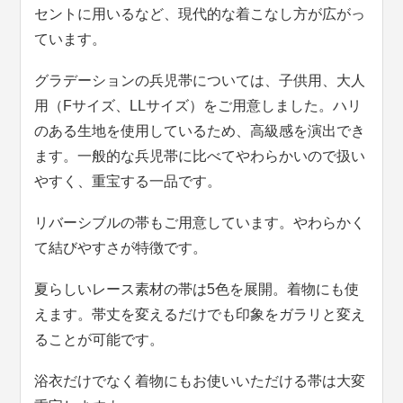
セントに用いるなど、現代的な着こなし方が広がっ
ています。
グラデーションの兵児帯については、子供用、大人
用（Fサイズ、LLサイズ）をご用意しました。ハリ
のある生地を使用しているため、高級感を演出でき
ます。一般的な兵児帯に比べてやわらかいので扱い
やすく、重宝する一品です。
リバーシブルの帯もご用意しています。やわらかく
て結びやすさが特徴です。
夏らしいレース素材の帯は5色を展開。着物にも使
えます。帯丈を変えるだけでも印象をガラリと変え
ることが可能です。
浴衣だけでなく着物にもお使いいただける帯は大変