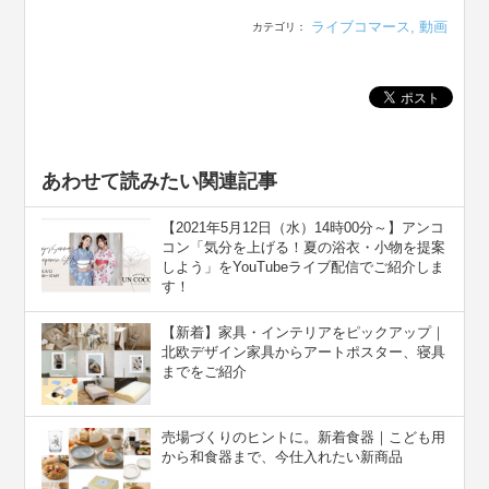
ライブコマース
,
動画
カテゴリ：
あわせて読みたい関連記事
【2021年5月12日（水）14時00分～】アンコ
コン「気分を上げる！夏の浴衣・小物を提案
しよう」をYouTubeライブ配信でご紹介しま
す！
【新着】家具・インテリアをピックアップ｜
北欧デザイン家具からアートポスター、寝具
までをご紹介
売場づくりのヒントに。新着食器｜こども用
から和食器まで、今仕入れたい新商品