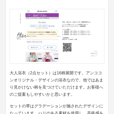
大人浴衣（2点セット）は16柄展開です。アンココ
ンオリジナル・デザインの浴衣なので、他ではあま
り見かけない柄を見つけていただけます。お客様へ
のご提案もしやすいかと思います。
セットの帯はグラデーションが施されたデザインに
なっています。ハリのある素材を使用し、高級感を