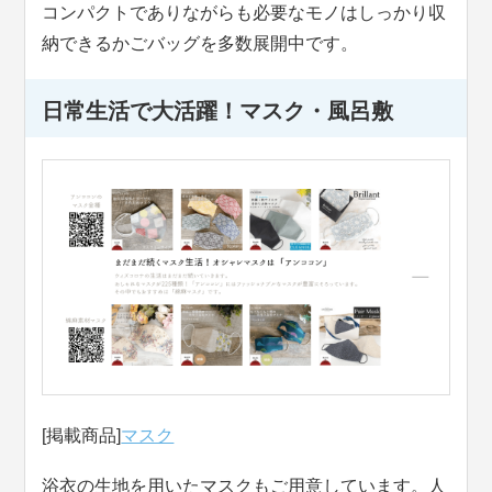
コンパクトでありながらも必要なモノはしっかり収
納できるかごバッグを多数展開中です。
日常生活で大活躍！マスク・風呂敷
[掲載商品]
マスク
浴衣の生地を用いたマスクもご用意しています。人