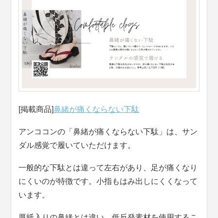
[掲載商品]
鼻緒が痛くならない下駄
アンココンの「鼻緒が痛くならない下駄」は、サン
ダル感覚で履いていただけます。
一般的な下駄とは違って左右があり、足が痛くなり
にくいのが特徴です。小指もはみ出しにくくなって
います。
厚紙入りの鼻緒とは違い、低反発素材を使用するこ