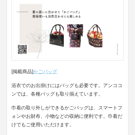
[掲載商品]
かごバッグ
浴衣でのお出掛けにはバッグも必要です。アンココ
ンでは、各種バッグも取り揃えています。
巾着の取り外しができるかごバッグは、スマートフ
ォンやお財布、小物などの収納に便利です。巾着だ
けでもご使用いただけます。