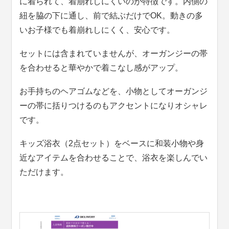
に着られて、着崩れしにくいのが特徴です。内側の
紐を脇の下に通し、前で結ぶだけでOK。動きの多
いお子様でも着崩れしにくく、安心です。
セットには含まれていませんが、オーガンジーの帯
を合わせると華やかで着こなし感がアップ。
お手持ちのヘアゴムなどを、小物としてオーガンジ
ーの帯に括りつけるのもアクセントになりオシャレ
です。
キッズ浴衣（2点セット）をベースに和装小物や身
近なアイテムを合わせることで、浴衣を楽しんでい
ただけます。