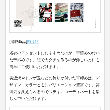
[掲載商品]
飾り紐
浴衣のアクセントにおすすめなのが、帯留めの付い
た帯締めです。紐でカタチを作るのが難しい方にも
簡単にご使用いただけます。
美濃焼やトンボ玉などの飾りが付いた帯締めは、デ
ザイン、カラーともにバリエーション豊富です。雰
囲気を変えられるのでステキにコーディネートを楽
しんでいただけます。