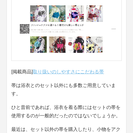
[掲載商品]
取り扱いのしやすさにこだわる帯
帯は浴衣とのセット以外にも多数ご用意していま
す。
ひと昔前であれば、浴衣を着る際にはセットの帯を
使用するのが一般的だったのではないでしょうか。
最近は、セット以外の帯を購入したり、小物をアク