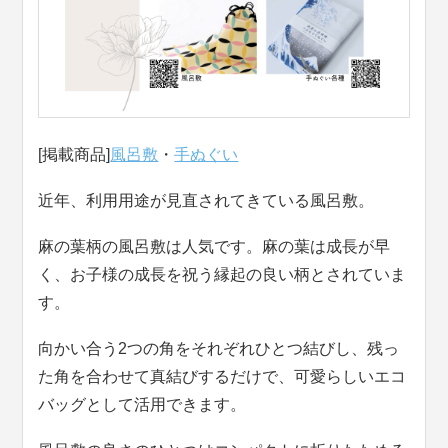
[掲載商品]
風呂敷
・
手ぬぐい
近年、利用用途が見直されてきている風呂敷。
麻の葉柄の風呂敷は人気です。麻の葉は成長が早
く、お子様の成長を祝う縁起の良い柄とされていま
す。
向かい合う2つの角をそれぞれひとつ結びし、残っ
た角を合わせて真結びするだけで、可愛らしいエコ
バッグとして活用できます。