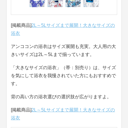
[掲載商品]
2L～5Lサイズまで展開！大きなサイズの
浴衣
アンココンの浴衣はサイズ展開も充実。大人用の大
きいサイズは2L～5Lまで揃っています。
「大きなサイズの浴衣」（帯：別売り）は、サイズ
を気にして浴衣を我慢されていた方にもおすすめで
す。
背の高い方の浴衣選びの選択肢が広がりますよ。
[掲載商品]
2L～5Lサイズまで展開！大きなサイズの
浴衣