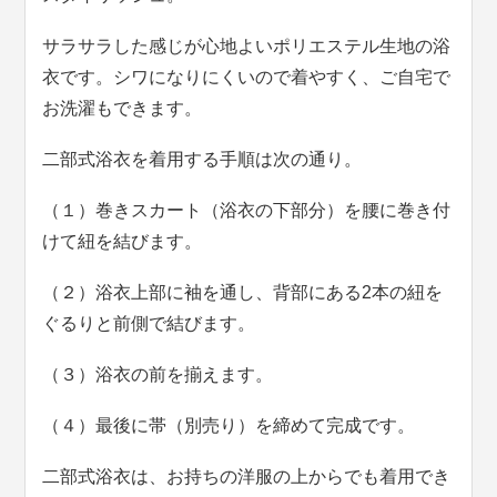
サラサラした感じが心地よいポリエステル生地の浴
衣です。シワになりにくいので着やすく、ご自宅で
お洗濯もできます。
二部式浴衣を着用する手順は次の通り。
（１）巻きスカート（浴衣の下部分）を腰に巻き付
けて紐を結びます。
（２）浴衣上部に袖を通し、背部にある2本の紐を
ぐるりと前側で結びます。
（３）浴衣の前を揃えます。
（４）最後に帯（別売り）を締めて完成です。
二部式浴衣は、お持ちの洋服の上からでも着用でき