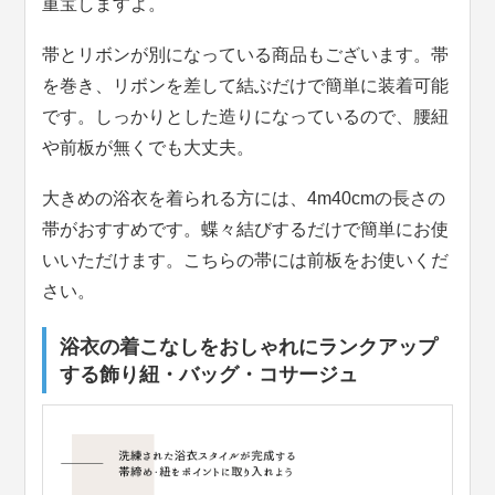
重宝しますよ。
帯とリボンが別になっている商品もございます。帯
を巻き、リボンを差して結ぶだけで簡単に装着可能
です。しっかりとした造りになっているので、腰紐
や前板が無くでも大丈夫。
大きめの浴衣を着られる方には、4m40cmの長さの
帯がおすすめです。蝶々結びするだけで簡単にお使
いいただけます。こちらの帯には前板をお使いくだ
さい。
浴衣の着こなしをおしゃれにランクアップ
する飾り紐・バッグ・コサージュ