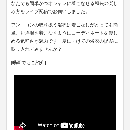
なたでも簡単かつオシャレに着こなせる和装の楽し
み方をライブ配信でお伺いしました。
アンココンの取り扱う浴衣は着こなしがとっても簡
単。お洋服を着こなすようにコーディネートを楽し
める気軽さが魅力です。夏に向けての浴衣の提案に
取り入れてみませんか？
[動画でもご紹介]