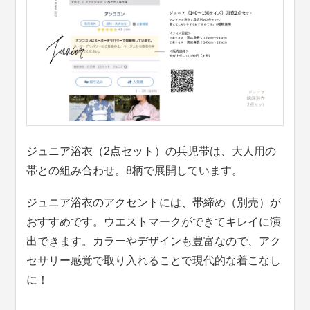
ジュニア浴衣（2点セット）の兵児帯は、大人用の
帯との組み合わせ。8柄で展開しています。
ジュニア浴衣のアクセントには、帯締め（別売）が
おすすめです。ウエストマークができてキレイに演
出できます。カラーやデザインも豊富なので、アク
セサリー感覚で取り入れることで現代的な着こなし
に！