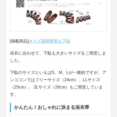
[掲載商品]
サイズ展開豊富な下駄
浴衣に合わせて、下駄も大きいサイズをご用意しま
した。
下駄のサイズといえばS、M、Lが一般的ですが、ア
ンココンではフリーサイズ（24cm）、LLサイズ
（25cm）、 3Lサイズ（26cm）もご用意していま
す。
かんたん！おしゃれに決まる浴衣帯