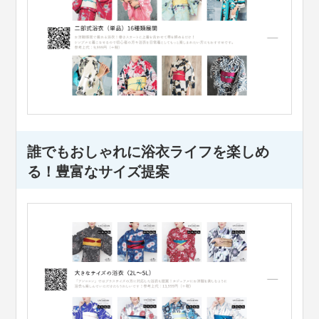
誰でもおしゃれに浴衣ライフを楽しめ
る！豊富なサイズ提案