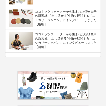
ココナッツウォーターから生まれた植物由来
の新素材。”⼟に還せる”小物を展開する「エ
シカリージャパン」にインタビューしました
【後編】
ココナッツウォーターから生まれた植物由来
の新素材。”⼟に還せる”小物を展開する「エ
シカリージャパン」にインタビューしました
【前編】