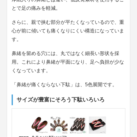
とで足の痛みを軽減。
さらに、親で挟む部分が平たくなっているので、重
心が前に傾いても痛くなりにくい構造になっていま
す。
鼻緒を留める穴には、丸ではなく細長い形状を採
用。これにより鼻緒が平面になり、足へ負担が少な
くなっています。
「鼻緒が痛くならない下駄」は、5色展開です。
サイズが豊富にそろう下駄いろいろ