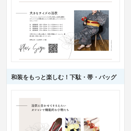
和装をもっと楽しむ！下駄・帯・バッグ