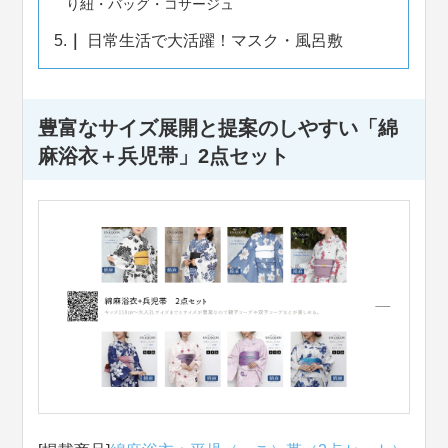
り紐・バッグ・コサージュ
5.
日常生活で大活躍！マスク・風呂敷
豊富なサイズ展開と提案のしやすい「綿
麻浴衣＋兵児帯」2点セット