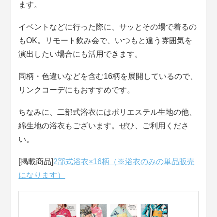
ます。
イベントなどに行った際に、サッとその場で着るの
もOK。リモート飲み会で、いつもと違う雰囲気を
演出したい場合にも活用できます。
同柄・色違いなどを含む16柄を展開しているので、
リンクコーデにもおすすめです。
ちなみに、二部式浴衣にはポリエステル生地の他、
綿生地の浴衣もございます。ぜひ、ご利用くださ
い。
[掲載商品]
2部式浴衣×16柄（※浴衣のみの単品販売
になります）