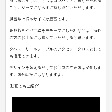
風呂敷の良さのひとつはコンパクトに折りたためる
こと。ジャマにならずに持ち運びいただけます。
風呂敷は柄やサイズが豊富です。
鳥獣戯画や浮世絵をモチーフにした柄などは、海外
の方のお土産にも喜んでいただけると思います。
タペストリーやテーブルのアクセントクロスとして
も活用できます。
デザインを替えるだけでお部屋の雰囲気は変化しま
す。気分転換にもなりますよ。
[動画でもご紹介]