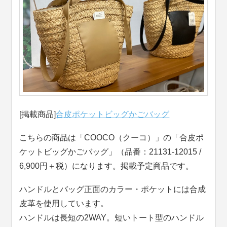
[掲載商品]
合皮ポケットビッグかごバッグ
こちらの商品は「COOCO（クーコ）」の「合皮ポ
ケットビッグかごバッグ」（品番：21131-12015 /
6,900円＋税）になります。掲載予定商品です。
ハンドルとバッグ正面のカラー・ポケットには合成
皮革を使用しています。
ハンドルは長短の2WAY。短いトート型のハンドル