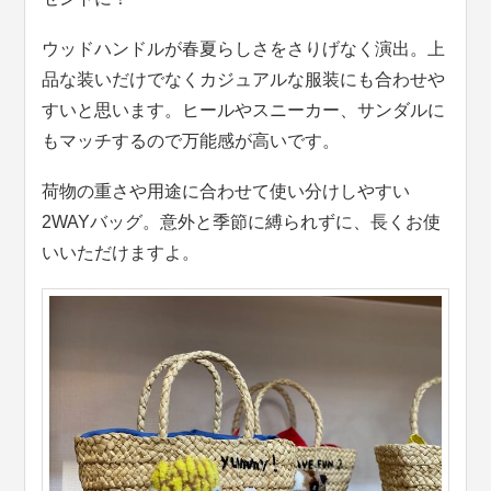
ウッドハンドルが春夏らしさをさりげなく演出。上
品な装いだけでなくカジュアルな服装にも合わせや
すいと思います。ヒールやスニーカー、サンダルに
もマッチするので万能感が高いです。
荷物の重さや用途に合わせて使い分けしやすい
2WAYバッグ。意外と季節に縛られずに、長くお使
いいただけますよ。