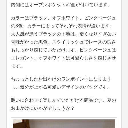
内側にはオープンポケット×2個が付いています。
カラーはブラック、オフホワイト、ピンクベージュ
の3色。カラーによってそれぞれ表情が違います。
大人感が漂うブラックの下地は、暗くなりすぎない
青味がかった黒色。スタイリッシュでレースの良さ
もしっかり感じていただけます。ピンクベージュは
エレガント。オフホワイトは可愛らしさを感じさせ
ます。
ちょっとしたお出かけのワンポイントになります
し、気分が上がる可愛いデザインのバッグです。
装いに合わせて楽しんでいただける商品です。夏の
お出かけにいかがでしょうか？