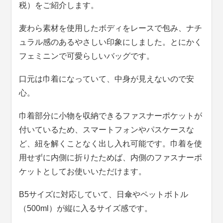
税）をご紹介します。
麦わら素材を使用したボディをレースで包み、ナチ
ュラル感のあるやさしい印象にしました。とにかく
フェミニンで可愛らしいバッグです。
口元は巾着になっていて、中身が見えないので安
心。
巾着部分に小物を収納できるファスナーポケットが
付いているため、スマートフォンやパスケースな
ど、紐を解くことなく出し入れ可能です。巾着を使
用せずに内側に折りたためば、内側のファスナーポ
ケットとしてお使いいただけます。
B5サイズに対応していて、日傘やペットボトル
（500ml）が縦に入るサイズ感です。