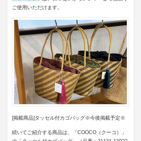
ご使用いただけます。
[掲載商品]タッセル付カゴバッグ※今後掲載予定※
続いてご紹介する商品は、「COOCO（クーコ）」