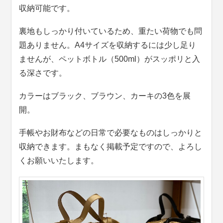
収納可能です。
裏地もしっかり付いているため、重たい荷物でも問
題ありません。A4サイズを収納するには少し足り
ませんが、ペットボトル（500ml）がスッポリと入
る深さです。
カラーはブラック、ブラウン、カーキの3色を展
開。
手帳やお財布などの日常で必要なものはしっかりと
収納できます。まもなく掲載予定ですので、よろし
くお願いいたします。