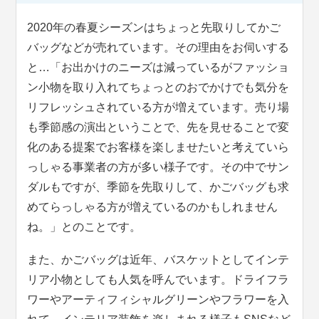
2020年の春夏シーズンはちょっと先取りしてかご
バッグなどが売れています。その理由をお伺いする
と…「お出かけのニーズは減っているがファッショ
ン小物を取り入れてちょっとのおでかけでも気分を
リフレッシュされている方が増えています。売り場
も季節感の演出ということで、先を見せることで変
化のある提案でお客様を楽しませたいと考えていら
っしゃる事業者の方が多い様子です。その中でサン
ダルもですが、季節を先取りして、かごバッグも求
めてらっしゃる方が増えているのかもしれません
ね。」とのことです。
また、かごバッグは近年、バスケットとしてインテ
リア小物としても人気を呼んでいます。ドライフラ
ワーやアーティフィシャルグリーンやフラワーを入