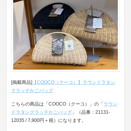
[掲載商品]
【COOCO（クーコ）】ラウンドラタン
クラッチかごバッグ
こちらの商品は「COOCO（クーコ）」の「
ラウン
ドラタンクラッチかごバッグ
」（品番：21131-
12035 / 7,900円＋税）になります。