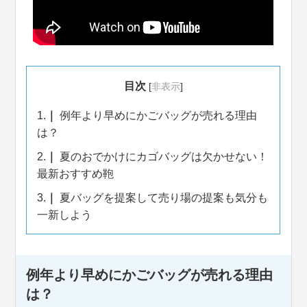
目次
[
非表示
]
1.
例年より早めにかごバッグが売れる理由
は？
2.
夏のおでかけにカゴバッグは欠かせない！
最新おすすめ鞄
3.
夏バッグを提案して売り場の提案も気分も
一新しよう
例年より早めにかごバッグが売れる理由
は？