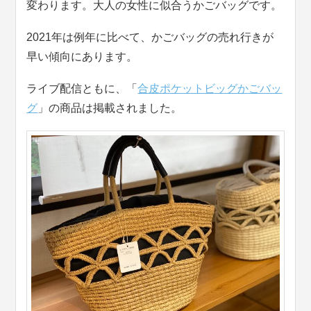
変わります。大人の女性に似合うかごバッグです。
2021年は例年に比べて、かごバッグの売れ行きが
早い傾向にあります。
ライブ配信ともに、「
合皮ポケットビッグかごバッ
グ
」の商品は掲載されました。