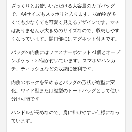
ざっくりとお使いいただける大容量のカゴバッグ
で、A4サイズもスッポリと入ります。収納物が多
くても少なくても可愛く見えるデザインです。マチ
はありませんが大きめのサイズなので、収納しやす
くなっています。開口部にはマグネット付きです。
バッグの内側にはファスナーポケット×1個とオープ
ンポケット×2個が付いています。スマホやハンカ
チ、ティッシュなどの収納に便利です。
内側のホックを留めるとバッグの形状が縦型に変
化。ワイド型または縦型のトートバッグとして使い
分け可能です。
ハンドルが長めなので、肩に掛けやすい仕様になっ
ています。