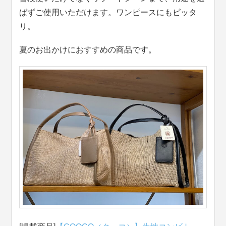
ばずご使用いただけます。ワンピースにもピッタ
リ。
夏のお出かけにおすすめの商品です。