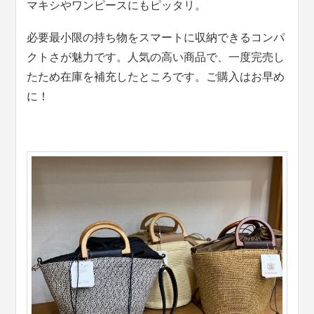
マキシやワンピースにもピッタリ。
必要最小限の持ち物をスマートに収納できるコンパ
クトさが魅力です。人気の高い商品で、一度完売し
たため在庫を補充したところです。ご購入はお早め
に！