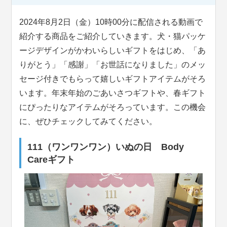
2024年8月2日（金）10時00分に配信される動画で
紹介する商品をご紹介していきます。犬・猫パッケ
ージデザインがかわいらしいギフトをはじめ、「あ
りがとう」「感謝」「お世話になりました」のメッ
セージ付きでもらって嬉しいギフトアイテムがそろ
います。年末年始のごあいさつギフトや、春ギフト
にぴったりなアイテムがそろっています。この機会
に、ぜひチェックしてみてください。
111（ワンワンワン）いぬの日 Body
Careギフト