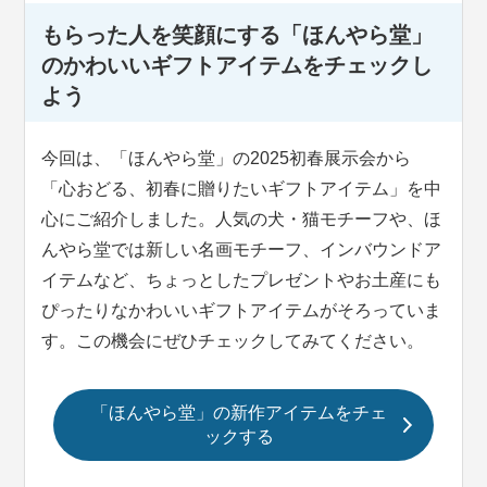
もらった人を笑顔にする「ほんやら堂」
のかわいいギフトアイテムをチェックし
よう
今回は、「ほんやら堂」の2025初春展示会から
「心おどる、初春に贈りたいギフトアイテム」を中
心にご紹介しました。人気の犬・猫モチーフや、ほ
んやら堂では新しい名画モチーフ、インバウンドア
イテムなど、ちょっとしたプレゼントやお土産にも
ぴったりなかわいいギフトアイテムがそろっていま
す。この機会にぜひチェックしてみてください。
「ほんやら堂」の新作アイテムをチェ
ックする