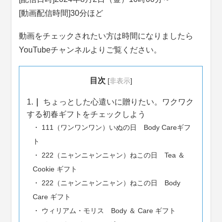
[動画配信時間]30分ほど
動画をチェックされたい方は時間になりましたら
YouTubeチャンネルよりご覧ください。
目次
[
非表示
]
1.
ちょっとした心遣いに贈りたい。ワクワク
する初春ギフトをチェックしよう
111（ワンワンワン）いぬの日 Body Careギフ
ト
222（ニャンニャンニャン）ねこの日 Tea ＆
Cookie ギフト
222（ニャンニャンニャン）ねこの日 Body
Care ギフト
ウィリアム・モリス Body ＆ Care ギフト