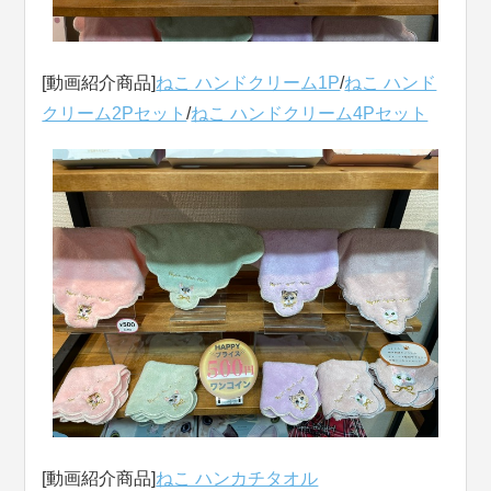
[動画紹介商品]
ねこ ハンドクリーム1P
/
ねこ ハンド
クリーム2Pセット
/
ねこ ハンドクリーム4Pセット
[動画紹介商品]
ねこ ハンカチタオル