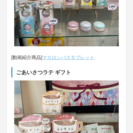
[動画紹介商品]
マカロンバスタブレット
ごあいさつラテ ギフト