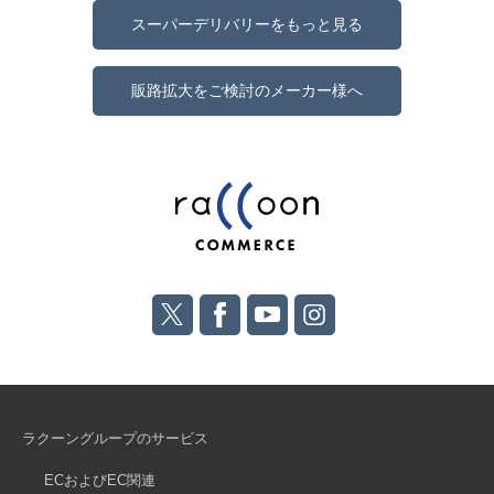
スーパーデリバリーをもっと見る
販路拡大をご検討のメーカー様へ
ラクーングループのサービス
ECおよびEC関連