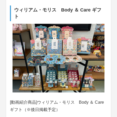
ウィリアム・モリス Body ＆ Care ギフ
ト
[動画紹介商品]ウィリアム・モリス Body ＆ Care
ギフト（※後日掲載予定）