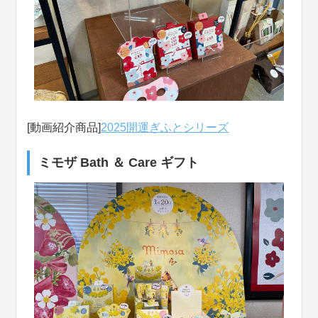
[動画紹介商品]
2025開運ぎふとシリーズ
ミモザ Bath ＆ Care ギフト