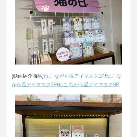
[動画紹介商品]
ねこ ながら温アイマスク1P
/
ねこ な
がら温アイマスク3P
/
ねこ ながら温アイマスク9P