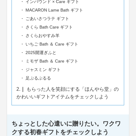
インバウンド × Care ギフト
MACARON Lame Bath ギフト
ごあいさつラテ ギフト
さくら Bath Care ギフト
さくらおやすみ羊
いちご Bath ＆ Care ギフト
2025開運ぎふと
ミモザ Bath ＆ Care ギフト
ジャスミン ギフト
足ぶるぶるる
2.
もらった人を笑顔にする「ほんやら堂」の
かわいいギフトアイテムをチェックしよう
ちょっとした心遣いに贈りたい。ワクワ
クする初春ギフトをチェックしよう