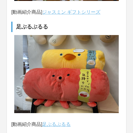
[動画紹介商品]
ジャスミン ギフトシリーズ
足ぶるぶるる
[動画紹介商品]
足ぶるぶるる