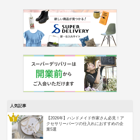
人気記事
【2026年】ハンドメイド作家さん必見！ア
クセサリーパーツの仕入れにおすすめの企
業5選