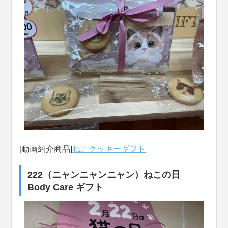
[動画紹介商品]
ねこクッキーギフト
222（ニャンニャンニャン）ねこの日
Body Care ギフト