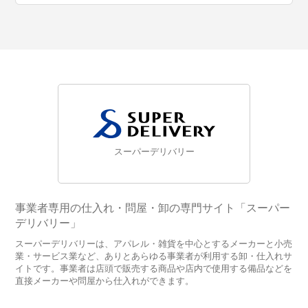
スーパーデリバリー
事業者専用の仕入れ・問屋・卸の専門サイト「スーパー
デリバリー」
スーパーデリバリーは、アパレル・雑貨を中心とするメーカーと小売
業・サービス業など、ありとあらゆる事業者が利用する卸・仕入れサ
イトです。事業者は店頭で販売する商品や店内で使用する備品などを
直接メーカーや問屋から仕入れができます。