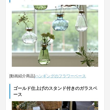
[動画紹介商品]
ハンギングのフラワーベース
ゴールド仕上げのスタンド付きのガラスベ
ース