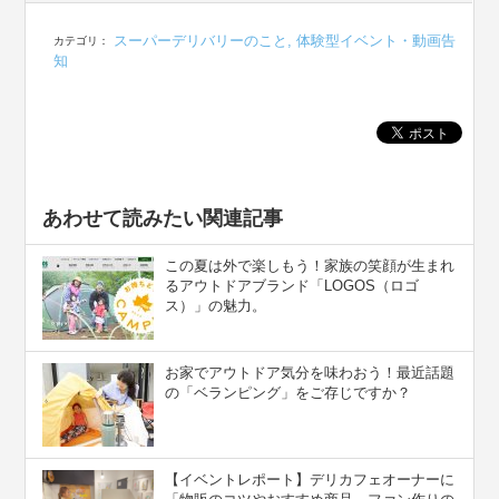
スーパーデリバリーのこと
,
体験型イベント・動画告
カテゴリ：
知
あわせて読みたい関連記事
この夏は外で楽しもう！家族の笑顔が生まれ
るアウトドアブランド「LOGOS（ロゴ
ス）」の魅力。
お家でアウトドア気分を味わおう！最近話題
の「ベランピング」をご存じですか？
【イベントレポート】デリカフェオーナーに