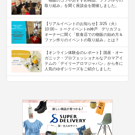
「物販のコツやおすすめ商品、ファン作りの
取り組み」を聞く座談会を開催しました。
【リアルイベントのお知らせ】3/25（火）
10:00～ トークイベントin神戸 デリカフェ
オーナーに聞く「飲食店での物販の始め方＆
ファン作りのイベントの取り組み」とは？
【オンライン体験会のレポート】国産・オー
ガニック・プロフェッショナルなアロマアイ
テムの「デイリーアロマジャパン」から冬に
人気のゆずシリーズをご紹介しました