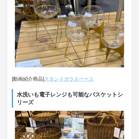
[動画紹介商品]
スタンドガラスベース
水洗いも電子レンジも可能なバスケットシ
リーズ