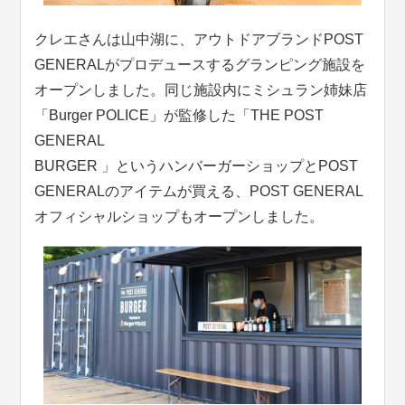
クレエさんは山中湖に、アウトドアブランドPOST
GENERALがプロデュースするグランピング施設を
オープンしました。同じ施設内にミシュラン姉妹店
「Burger POLICE」が監修した「THE POST
GENERAL
BURGER 」というハンバーガーショップとPOST
GENERALのアイテムが買える、POST GENERAL
オフィシャルショップもオープンしました。