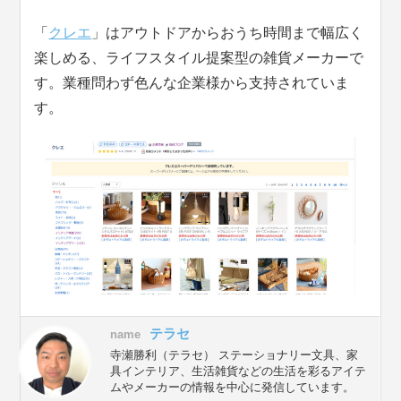
「
クレエ
」はアウトドアからおうち時間まで幅広く
楽しめる、ライフスタイル提案型の雑貨メーカーで
す。業種問わず色んな企業様から支持されていま
す。
テラセ
name
寺瀬勝利（テラセ） ステーショナリー文具、家
具インテリア、生活雑貨などの生活を彩るアイテ
ムやメーカーの情報を中心に発信しています。