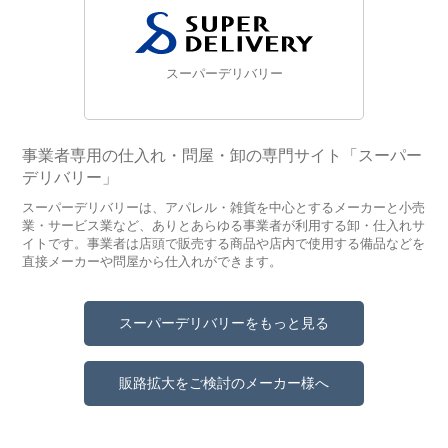
スーパーデリバリー
事業者専用の仕入れ・問屋・卸の専門サイト「スーパー
デリバリー」
スーパーデリバリーは、アパレル・雑貨を中心とするメーカーと小売
業・サービス業など、ありとあらゆる事業者が利用する卸・仕入れサ
イトです。事業者は店頭で販売する商品や店内で使用する備品などを
直接メーカーや問屋から仕入れができます。
スーパーデリバリーをもっと見る
販路拡大をご検討のメーカー様へ