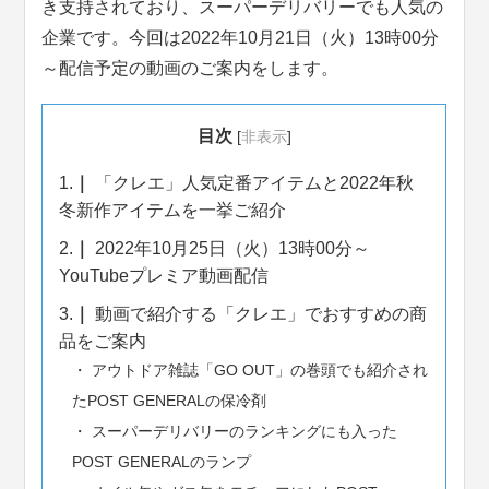
き支持されており、スーパーデリバリーでも人気の
企業です。今回は2022年10月21日（火）13時00分
～配信予定の動画のご案内をします。
目次
[
非表示
]
1.
「クレエ」人気定番アイテムと2022年秋
冬新作アイテムを一挙ご紹介
2.
2022年10月25日（火）13時00分～
YouTubeプレミア動画配信
3.
動画で紹介する「クレエ」でおすすめの商
品をご案内
アウトドア雑誌「GO OUT」の巻頭でも紹介され
たPOST GENERALの保冷剤
スーパーデリバリーのランキングにも入った
POST GENERALのランプ