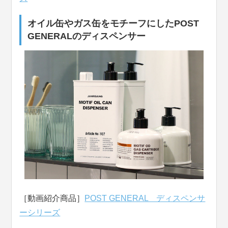
オイル缶やガス缶をモチーフにしたPOST
GENERALのディスペンサー
［動画紹介商品］
POST GENERAL ディスペンサ
ーシリーズ