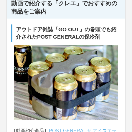
動画で紹介する「クレエ」でおすすめの
商品をご案内
アウトドア雑誌「GO OUT」の巻頭でも紹
介されたPOST GENERALの保冷剤
［動画紹介商品］
POST GENERAL ザ アイスエラ