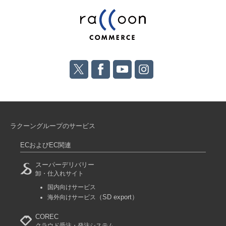
ラクーングループのサービス
ECおよびEC関連
スーパーデリバリー
卸・仕入れサイト
国内向けサービス
（SD export）
海外向けサービス
COREC
クラウド受注・発注システム