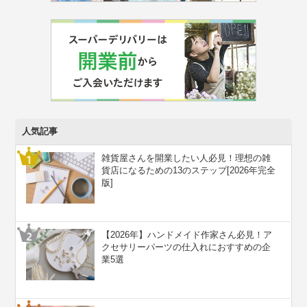
人気記事
雑貨屋さんを開業したい人必見！理想の雑
貨店になるための13のステップ[2026年完全
版]
【2026年】ハンドメイド作家さん必見！ア
クセサリーパーツの仕入れにおすすめの企
業5選