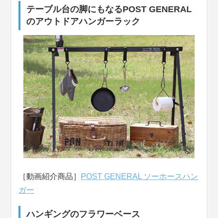
テーブル台の脚にもなるPOST GENERAL
のアウトドアハンガーラック
［動画紹介商品］
POST GENERAL ソーホースハン
ガー
ハンギングのフラワーベース