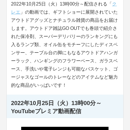
2022年10月25日（火）13時00分～配信される「
ク
レエ
」の動画では、ギフトショーに展開されていた
アウトドアグッズとナチュラル雑貨の商品をお届け
します。アウトドア雑誌GO OUTでも巻頭で紹介さ
れた保冷剤、スーパーデリバリーのランキングにも
入るランプ類、オイル缶をモチーフにしたディスペ
ンサー、テーブル台の脚にもなるアウトドアハンガ
ーラック、ハンギングのフラワーベース、ガラスベ
ース、手洗いや電子レンジも可能なバスケット、ゴ
ージャスなゴールのトレーなどのアイテムなど魅力
的な商品がいっぱいです！
2022年10月25日（火）13時00分～
YouTubeプレミア動画配信