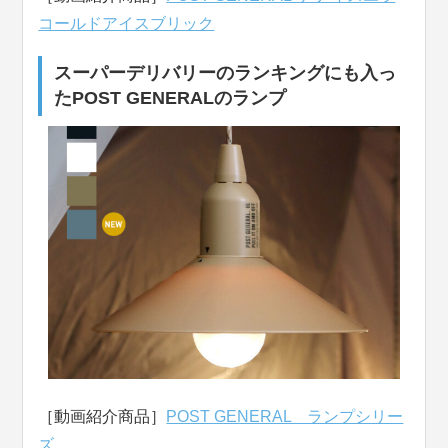
コールドアイスブリック
スーパーデリバリーのランキングにも入っ
たPOST GENERALのランプ
［動画紹介商品］
POST GENERAL ランプシリー
ズ