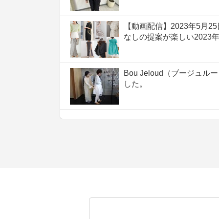
【動画配信】2023年5月25
なしの提案が楽しい2023
Bou Jeloud（ブージ
した。