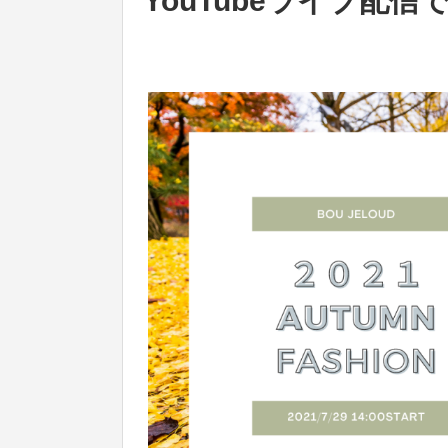
YouTubeライブ配