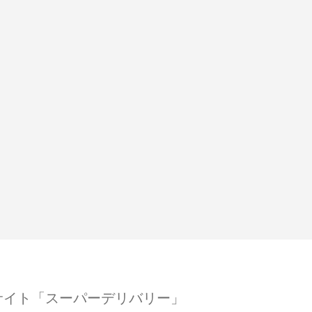
サイト「スーパーデリバリー」