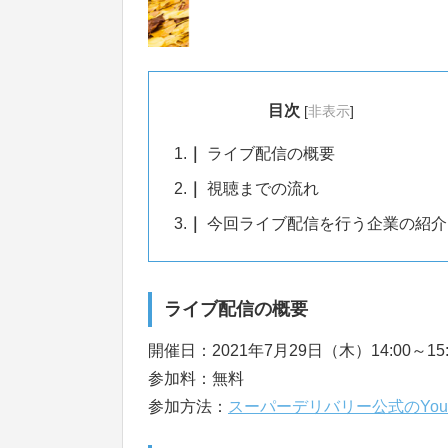
目次
[
非表示
]
1.
ライブ配信の概要
2.
視聴までの流れ
3.
今回ライブ配信を行う企業の紹介
ライブ配信の概要
開催日：2021年7月29日（木）14:00～15:
参加料：無料
参加方法：
スーパーデリバリー公式のYou