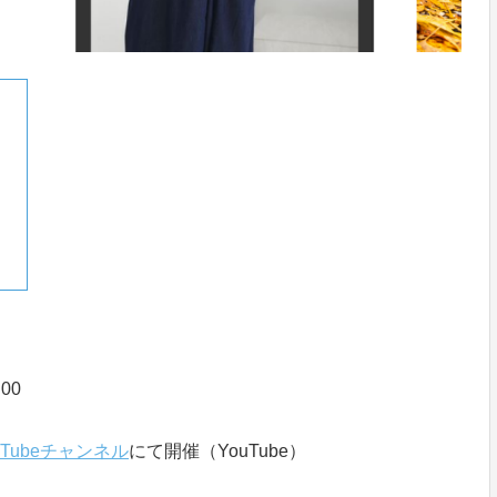
00
Tubeチャンネル
にて開催（YouTube）