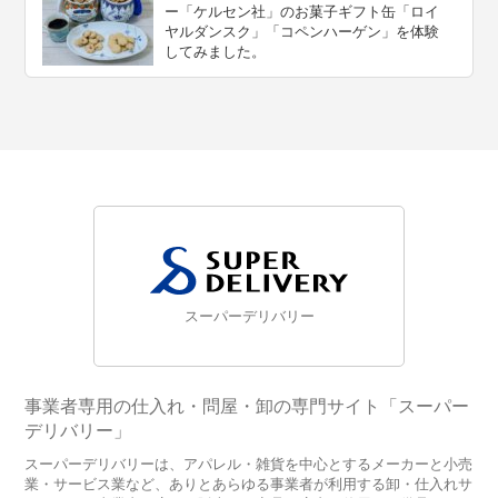
ー「ケルセン社」のお菓子ギフト缶「ロイ
ヤルダンスク」「コペンハーゲン」を体験
してみました。
スーパーデリバリー
事業者専用の仕入れ・問屋・卸の専門サイト「スーパー
デリバリー」
スーパーデリバリーは、アパレル・雑貨を中心とするメーカーと小売
業・サービス業など、ありとあらゆる事業者が利用する卸・仕入れサ