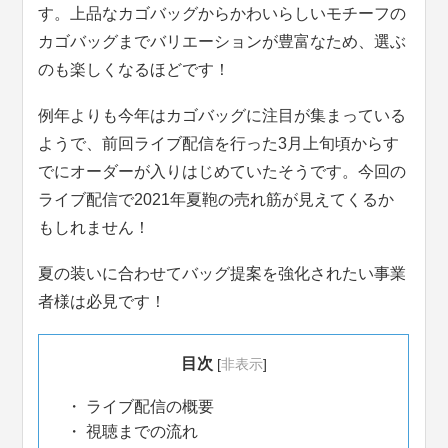
す。上品なカゴバッグからかわいらしいモチーフの
カゴバッグまでバリエーションが豊富なため、選ぶ
のも楽しくなるほどです！
例年よりも今年はカゴバッグに注目が集まっている
ようで、前回ライブ配信を行った3月上旬頃からす
でにオーダーが入りはじめていたそうです。今回の
ライブ配信で2021年夏鞄の売れ筋が見えてくるか
もしれません！
夏の装いに合わせてバッグ提案を強化されたい事業
者様は必見です！
目次
[
非表示
]
ライブ配信の概要
視聴までの流れ