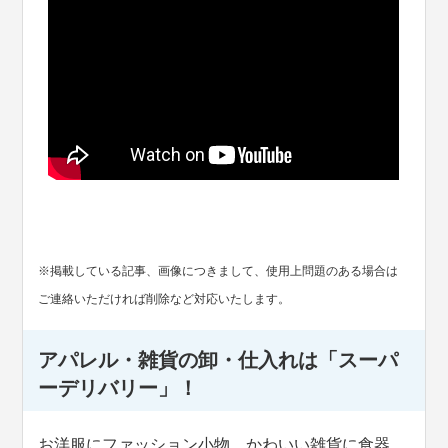
※掲載している記事、画像につきまして、使用上問題のある場合は
ご連絡いただければ削除など対応いたします。
アパレル・雑貨の卸・仕入れは「スーパ
ーデリバリー」！
お洋服にファッション小物、かわいい雑貨に食器、