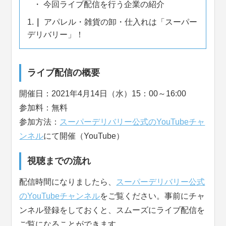
今回ライブ配信を行う企業の紹介
1.
アパレル・雑貨の卸・仕入れは「スーパー
デリバリー」！
ライブ配信の概要
開催日：2021年4月14日（水）15：00～16:00
参加料：無料
参加方法：
スーパーデリバリー公式のYouTubeチャ
ンネル
にて開催（YouTube）
視聴までの流れ
配信時間になりましたら、
スーパーデリバリー公式
のYouTubeチャンネル
をご覧ください。事前にチャ
ンネル登録をしておくと、スムーズにライブ配信を
ご覧になることができます。