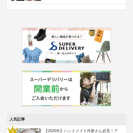
人気記事
【2026年】ハンドメイド作家さん必見！ア