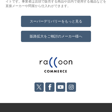
イトです。事業者は店頭で販売する商品や店内で使用する備品などを
直接メーカーや問屋から仕入れができます。
スーパーデリバリーをもっと見る
販路拡大をご検討のメーカー様へ