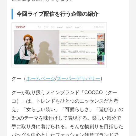
今回ライブ配信を行う企業の紹介
クー（
ホームページ
/
スーパーデリバリー
）
クーが取り扱うメインブランド「COOCO（クー
コ）」は、トレンドをひとつのエッセンスだと考
え、「女らしい装い」「可愛らしさ」「遊び心」の
3つのテーマを味付けして表現する。楽しい気分で
手に取り身に着けられる。そんな物創りを目指した
バッグを中心としたファッション雑貨ブランドで