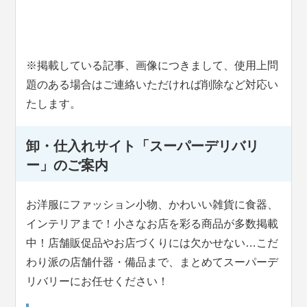
※掲載している記事、画像につきまして、使用上問
題のある場合はご連絡いただければ削除など対応い
たします。
卸・仕入れサイト「スーパーデリバリ
ー」のご案内
お洋服にファッション小物、かわいい雑貨に食器、
インテリアまで！小さなお店を彩る商品が多数掲載
中！店舗販促品やお店づくりには欠かせない…こだ
わり派の店舗什器・備品まで、まとめてスーパーデ
リバリーにお任せください！