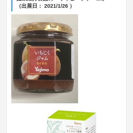
（出展日： 2021/1/26 ）