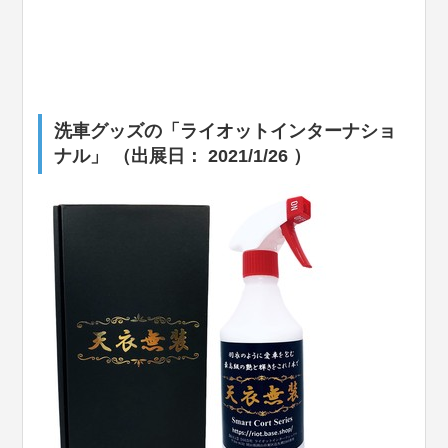
洗車グッズの「ライオットインターナショ
ナル」 （出展日： 2021/1/26 ）