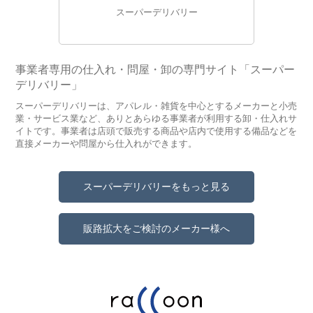
スーパーデリバリー
事業者専用の仕入れ・問屋・卸の専門サイト「スーパー
デリバリー」
スーパーデリバリーは、アパレル・雑貨を中心とするメーカーと小売
業・サービス業など、ありとあらゆる事業者が利用する卸・仕入れサ
イトです。事業者は店頭で販売する商品や店内で使用する備品などを
直接メーカーや問屋から仕入れができます。
スーパーデリバリーをもっと見る
販路拡大をご検討のメーカー様へ