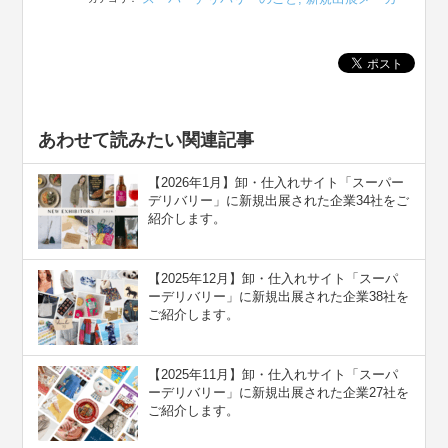
あわせて読みたい関連記事
【2026年1月】卸・仕入れサイト「スーパー
デリバリー」に新規出展された企業34社をご
紹介します。
【2025年12月】卸・仕入れサイト「スーパ
ーデリバリー」に新規出展された企業38社を
ご紹介します。
【2025年11月】卸・仕入れサイト「スーパ
ーデリバリー」に新規出展された企業27社を
ご紹介します。