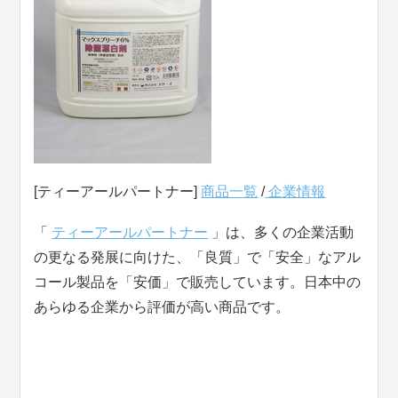
[ティーアールパートナー]
商品一覧
/
企業情報
「
ティーアールパートナー
」は、多くの企業活動
の更なる発展に向けた、「良質」で「安全」なアル
コール製品を「安価」で販売しています。日本中の
あらゆる企業から評価が高い商品です。