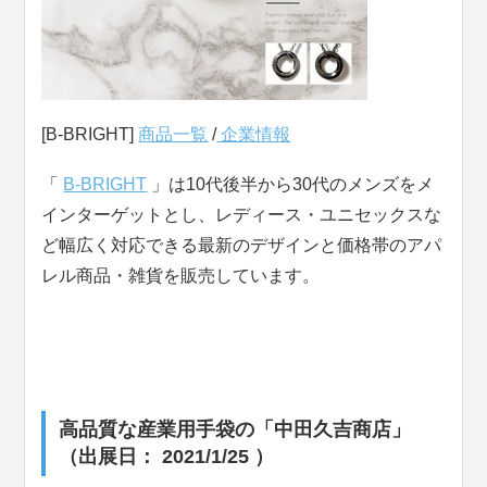
[B-BRIGHT]
商品一覧
/
企業情報
「
B-BRIGHT
」は10代後半から30代のメンズをメ
インターゲットとし、レディース・ユニセックスな
ど幅広く対応できる最新のデザインと価格帯のアパ
レル商品・雑貨を販売しています。
高品質な産業用手袋の「中田久吉商店」
（出展日： 2021/1/25 ）