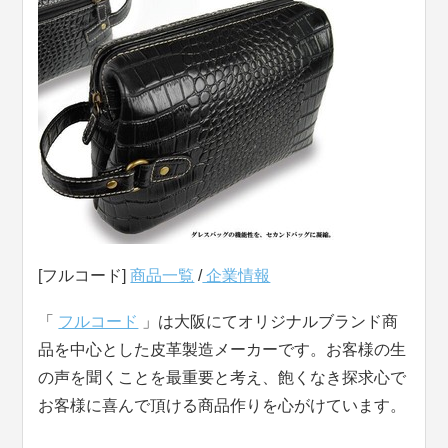
[フルコード]
商品一覧
/
企業情報
「
フルコード
」は大阪にてオリジナルブランド商
品を中心とした皮革製造メーカーです。お客様の生
の声を聞くことを最重要と考え、飽くなき探求心で
お客様に喜んで頂ける商品作りを心がけています。