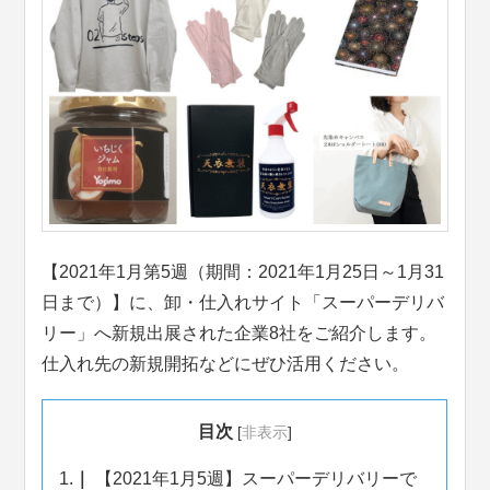
【2021年1月第5週（期間：2021年1月25日～1月31
日まで）】に、卸・仕入れサイト「スーパーデリバ
リー」へ新規出展された企業8社をご紹介します。
仕入れ先の新規開拓などにぜひ活用ください。
目次
[
非表示
]
1.
【2021年1月5週】スーパーデリバリーで