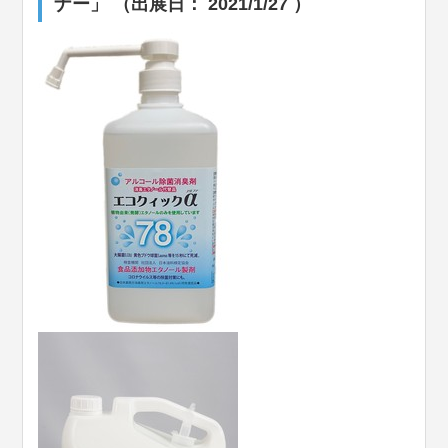
ナー」 （出展日： 2021/1/27 ）