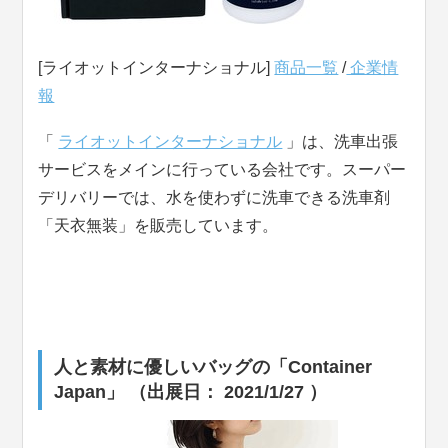
[ライオットインターナショナル]
商品一覧
/
企業情
報
「
ライオットインターナショナル
」は、洗車出張
サービスをメインに行っている会社です。スーパー
デリバリーでは、水を使わずに洗車できる洗車剤
「天衣無装」を販売しています。
人と素材に優しいバッグの「Container
Japan」 （出展日： 2021/1/27 ）