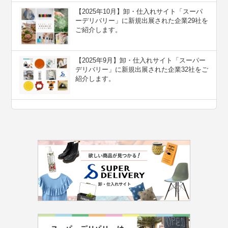
【2025年10月】卸・仕入れサイト「スーパ
ーデリバリー」に新規出展された企業29社を
ご紹介します。
【2025年9月】卸・仕入れサイト「スーパー
デリバリー」に新規出展された企業32社をご
紹介します。