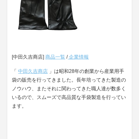
[中田久吉商店]
商品一覧
/
企業情報
「
中田久吉商店
」は昭和28年の創業から産業用手
袋の販売を行ってきました。長年培ってきた製造の
ノウハウ、またそれに関わってきた職人達が数多く
いるので、スムーズで高品質な手袋製造を行ってい
ます。