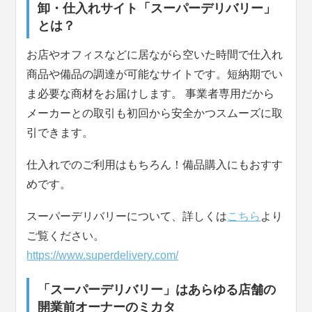
卸・仕入れサイト「スーパーデリバリー」
とは？
お店やオフィスなどに居ながら空いた時間で仕入れ
商品や備品の調達が可能なサイトです。短納期でい
ま必要な商材をお届けします。 事業者専用だから
メーカーとの取引も初回から安全かつスムーズに取
引できます。
仕入れでのご利用はもちろん！備品購入にもおすす
めです。
スーパーデリバリーについて、詳しくは
こちら
より
ご覧ください。
https://www.superdelivery.com/
「スーパーデリバリー」はあらゆる店舗の
開業前オーナーのミカタ