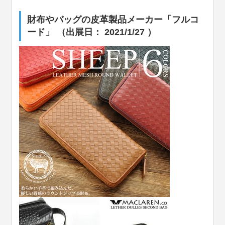
財布やバッグの皮革製品メーカー
「フルコ
ード」 （出展日： 2021/1/27 ）