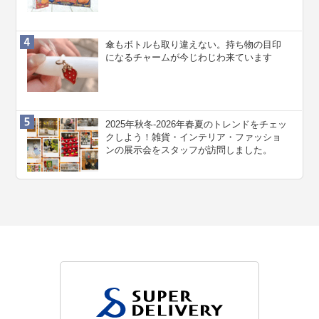
傘もボトルも取り違えない。持ち物の目印
になるチャームが今じわじわ来ています
2025年秋冬-2026年春夏のトレンドをチェッ
クしよう！雑貨・インテリア・ファッショ
ンの展示会をスタッフが訪問しました。