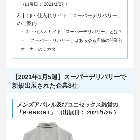
（出展日： 2021/1/27 ）
2.
卸・仕入れサイト「スーパーデリバリー」
のご案内
卸・仕入れサイト「スーパーデリバリー」とは？
「スーパーデリバリー」はあらゆる店舗の開業前
オーナーのミカタ
【2021年1月5週】スーパーデリバリーで
新規出展された企業8社
メンズアパレル及びユニセックス雑貨の
「B-BRIGHT」 （出展日： 2021/1/25 ）