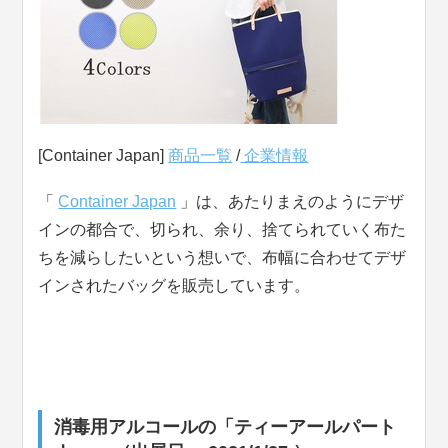
[Container Japan]
商品一覧
/
企業情報
「
Container Japan
」は、あたりまえのようにデザ
インの都合で、切られ、余り、捨てられていく布た
ちを減らしたいという想いで、布幅に合わせてデザ
インされたバッグを販売しています。
消毒用アルコールの「ティーアールパート