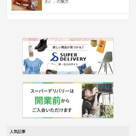
わ）」の魅力
人気記事