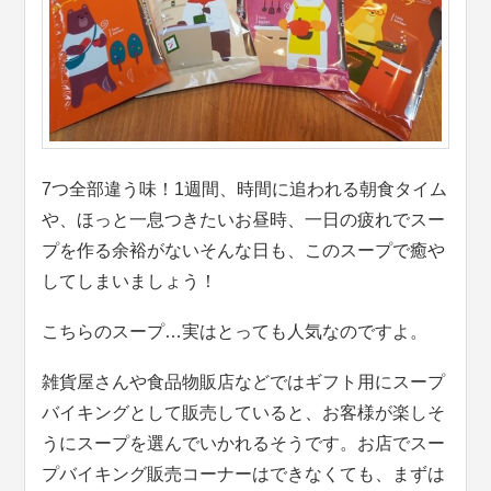
7つ全部違う味！1週間、時間に追われる朝食タイム
や、ほっと一息つきたいお昼時、一日の疲れでスー
プを作る余裕がないそんな日も、このスープで癒や
してしまいましょう！
こちらのスープ…実はとっても人気なのですよ。
雑貨屋さんや食品物販店などではギフト用にスープ
バイキングとして販売していると、お客様が楽しそ
うにスープを選んでいかれるそうです。お店でスー
プバイキング販売コーナーはできなくても、まずは