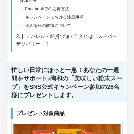
参加方法
Facebookでの応募方法
キャンペーンにおける注意事項
個人情報の取得について
2.
アパレル・雑貨の卸・仕入れは「スーパー
デリバリー」！
忙しい日常にほっと一息！あなたの一週
間をサポート♪陶和の「美味しい粉末スー
プ」をSNS公式キャンペーン参加の26名
様にプレゼントします。
プレゼント対象商品