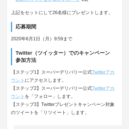
上記をセットにして26名様にプレゼントします。
応募期間
2020年6月1日（月）9:59まで
Twitter（ツイッター）でのキャンペーン
参加方法
【ステップ1】スーパーデリバリー公式
Twitterアカ
ウント
にアクセスします。
【ステップ2】スーパーデリバリー公式
Twitterアカ
ウント
を「フォロー」します。
【ステップ3】Twitterプレゼントキャンペーン対象
のツイートを「リツイート」します。