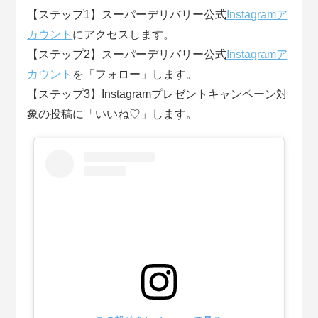
【ステップ1】スーパーデリバリー公式
Instagramア
カウント
にアクセスします。
【ステップ2】スーパーデリバリー公式
Instagramア
カウント
を「フォロー」します。
【ステップ3】Instagramプレゼントキャンペーン対
象の投稿に「いいね♡」します。