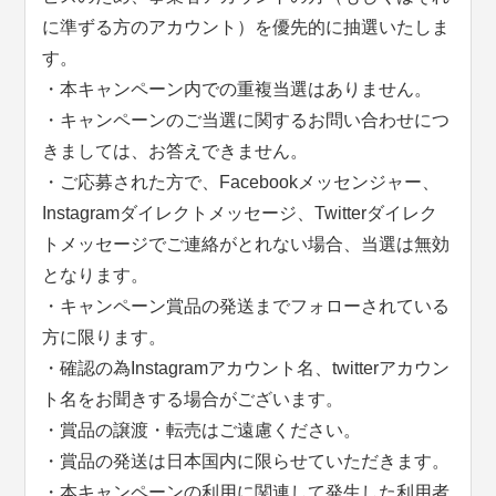
に準ずる方のアカウント）を優先的に抽選いたしま
す。
・本キャンペーン内での重複当選はありません。
・キャンペーンのご当選に関するお問い合わせにつ
きましては、お答えできません。
・ご応募された方で、Facebookメッセンジャー、
Instagramダイレクトメッセージ、Twitterダイレク
トメッセージでご連絡がとれない場合、当選は無効
となります。
・キャンペーン賞品の発送までフォローされている
方に限ります。
・確認の為Instagramアカウント名、twitterアカウン
ト名をお聞きする場合がございます。
・賞品の譲渡・転売はご遠慮ください。
・賞品の発送は日本国内に限らせていただきます。
・本キャンペーンの利用に関連して発生した利用者