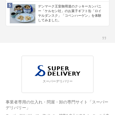
デンマーク王室御用達のクッキーカンパニ
ー「ケルセン社」のお菓子ギフト缶「ロイ
ヤルダンスク」「コペンハーゲン」を体験
してみました。
スーパーデリバリー
事業者専用の仕入れ・問屋・卸の専門サイト「スーパー
デリバリー」