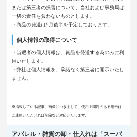
または第三者の損害について、当社および事務局は
一切の責任を負わないものとします。
・商品の発送は5月後半を予定しております。
個人情報の取得について
・当選者の個人情報は、賞品を発送する為のみに利
用いたします。
・弊社は個人情報を、承諾なく第三者に開示いたし
ません。
※掲載している記事、画像につきまして、使用上問題のある場合は
ご連絡いただければ削除など対応いたします。
アパレル・雑貨の卸・仕入れは「スーパ