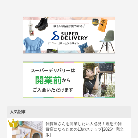
人気記事
雑貨屋さんを開業したい人必見！理想の雑
貨店になるための13のステップ[2026年完全
版]