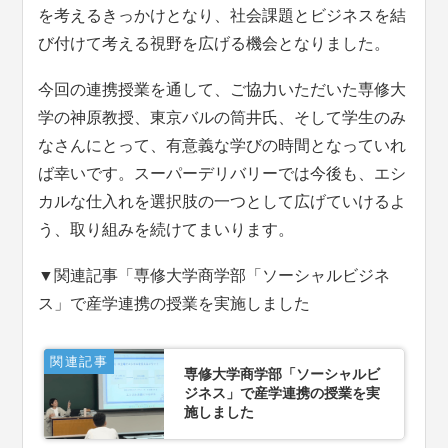
を考えるきっかけとなり、社会課題とビジネスを結
び付けて考える視野を広げる機会となりました。
今回の連携授業を通して、ご協力いただいた専修大
学の神原教授、東京バルの筒井氏、そして学生のみ
なさんにとって、有意義な学びの時間となっていれ
ば幸いです。スーパーデリバリーでは今後も、エシ
カルな仕入れを選択肢の一つとして広げていけるよ
う、取り組みを続けてまいります。
▼関連記事「専修大学商学部「ソーシャルビジネ
ス」で産学連携の授業を実施しました
関連記事
専修大学商学部「ソーシャルビ
ジネス」で産学連携の授業を実
施しました