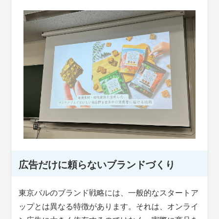
広告だけに頼らないブランドづくり
東京バルのブランド戦略には、一般的なスタートア
ップとは異なる特徴があります。それは、オンライ