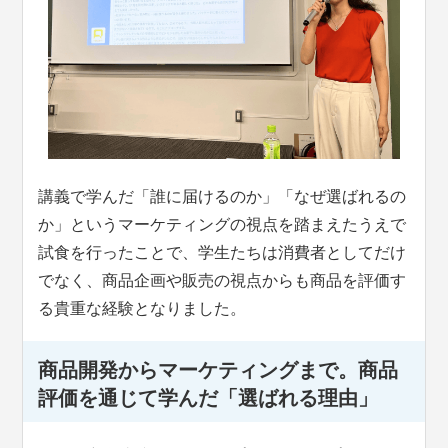
講義で学んだ「誰に届けるのか」「なぜ選ばれるの
か」というマーケティングの視点を踏まえたうえで
試食を行ったことで、学生たちは消費者としてだけ
でなく、商品企画や販売の視点からも商品を評価す
る貴重な経験となりました。
商品開発からマーケティングまで。商品
評価を通じて学んだ「選ばれる理由」