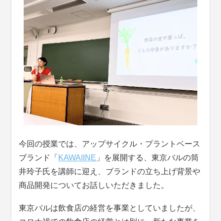
今回の授業では、アップサイクル・プラントベース
ブランド「
KAWAIINE
」を展開する、東京バルの筒
井玲子氏を講師に迎え、ブランドの立ち上げ背景や
商品開発についてお話しいただきました。
東京バルは飲食店の経営を事業としていましたが、