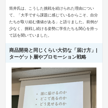
筒井氏は、こうした挑戦を続けられた理由につい
て、「大手ですら課題に感じているからこそ、自分
たちが取り組む価値がある」と語りました。前例が
少なく、挑戦し続ける姿勢に学生たちも関心を持っ
て話を聞いていました。
商品開発と同じくらい大切な「届け方」|
ターゲット層やプロモーション戦略