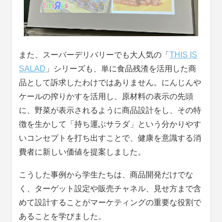
また、スーパーデリバリーでも大人気の「
THIS IS
SALAD
」シリーズも、単に食品残渣を活用した商
品として訴求したわけではありません。にんじんや
ケールの搾りかすを活用し、原材料の表示の先頭
に、野菜が表示されるように商品設計をし、その特
徴を生かして「持ち運ぶサラダ」という分かりやす
いコンセプトを打ち出すことで、健康を意識する消
費者に新しい価値を提案しました。
こうした事例から学生たちは、商品開発だけでな
く、ターゲット設定や販売チャネル、見せ方まで含
めて設計することがマーケティングの重要な役割で
あることを学びました。