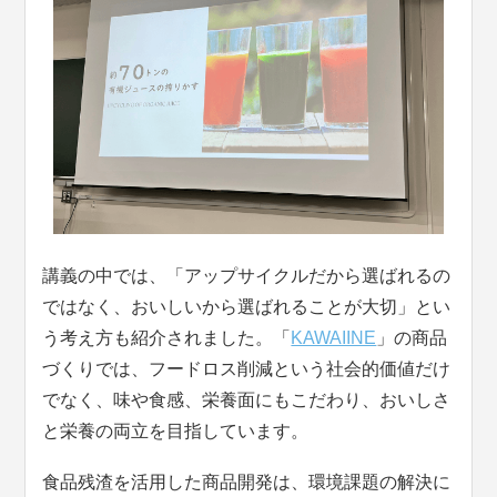
講義の中では、「アップサイクルだから選ばれるの
ではなく、おいしいから選ばれることが大切」とい
う考え方も紹介されました。「
KAWAIINE
」の商品
づくりでは、フードロス削減という社会的価値だけ
でなく、味や食感、栄養面にもこだわり、おいしさ
と栄養の両立を目指しています。
食品残渣を活用した商品開発は、環境課題の解決に