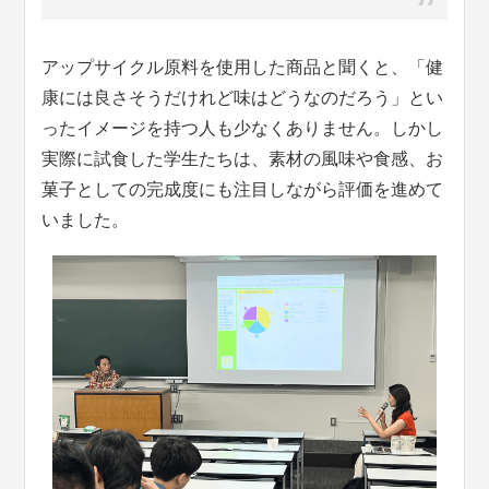
アップサイクル原料を使用した商品と聞くと、「健
康には良さそうだけれど味はどうなのだろう」とい
ったイメージを持つ人も少なくありません。しかし
実際に試食した学生たちは、素材の風味や食感、お
菓子としての完成度にも注目しながら評価を進めて
いました。