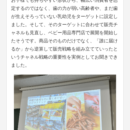
お子様でも持ちやすい形状から、幅広い消費者を想
定するのではなく、歯の力が弱い高齢者や、まだ歯
が生えそろっていない乳幼児をターゲットに設定し
ました。そして、そのターゲットに合わせて販売チ
ャネルも見直し、ベビー用品専門店で展開を開始し
たそうです。商品そのものだけでなく、「誰に届け
るか」から逆算して販売戦略を組み立てていったと
いうチャネル戦略の重要性を実例としてお聞きでき
ました。