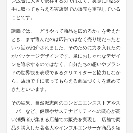
ン広告に大きく依存するのではなく、実際に商品を
手に取ってもらえる実店舗での販売を重視している
ことです。
講義では、「どうやって商品を広めるか」を考えた
とき、まず選んだのは広告ではなく売り場だったと
いう話が紹介されました。そのために力を入れたの
がパッケージデザインです。単におしゃれなデザイ
ンを追求するのではなく、自分たちの想いやブラン
ドの世界観を表現できるクリエイターと協力しなが
ら、店頭で手に取ってもらえる商品づくりを進めて
きたといいます。
その結果、自然派志向のコンビニエンスストアやス
ーパーなど、健康やサステナビリティへの関心が高
い消費者が集まる店舗での販売を実現し、店舗で商
品を購入した著名人やインフルエンサーが商品を紹