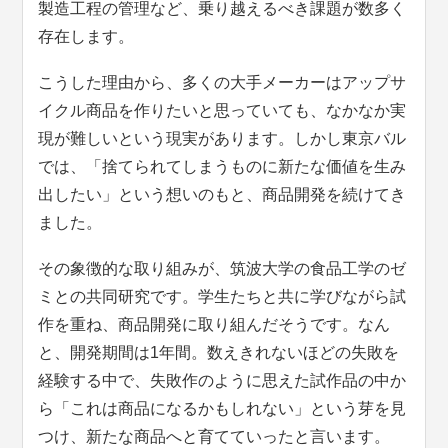
製造工程の管理など、乗り越えるべき課題が数多く
存在します。
こうした理由から、多くの大手メーカーはアップサ
イクル商品を作りたいと思っていても、なかなか実
現が難しいという現実があります。しかし東京バル
では、「捨てられてしまうものに新たな価値を生み
出したい」という想いのもと、商品開発を続けてき
ました。
その象徴的な取り組みが、筑波大学の食品工学のゼ
ミとの共同研究です。学生たちと共に学びながら試
作を重ね、商品開発に取り組んだそうです。なん
と、開発期間は1年間。数えきれないほどの失敗を
経験する中で、失敗作のように思えた試作品の中か
ら「これは商品になるかもしれない」という芽を見
つけ、新たな商品へと育てていったと言います。