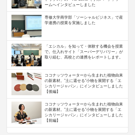
ームへインタビューしました
専修大学商学部「ソーシャルビジネス」で産
学連携の授業を実施しました
「エシカル」を知って・体験する機会を授業
で。仕入れサイト「スーパーデリバリー」が
取り組む、高校との連携をレポートします。
ココナッツウォーターから生まれた植物由来
の新素材。”⼟に還せる”小物を展開する「エ
シカリージャパン」にインタビューしました
【後編】
ココナッツウォーターから生まれた植物由来
の新素材。”⼟に還せる”小物を展開する「エ
シカリージャパン」にインタビューしました
【前編】