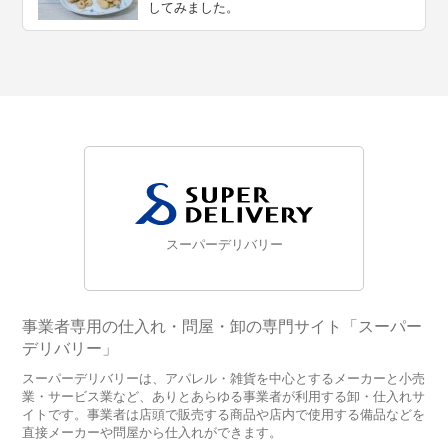
してみました。
スーパーデリバリー
事業者専用の仕入れ・問屋・卸の専門サイト「スーパー
デリバリー」
スーパーデリバリーは、アパレル・雑貨を中心とするメーカーと小売
業・サービス業など、ありとあらゆる事業者が利用する卸・仕入れサ
イトです。事業者は店頭で販売する商品や店内で使用する備品などを
直接メーカーや問屋から仕入れができます。