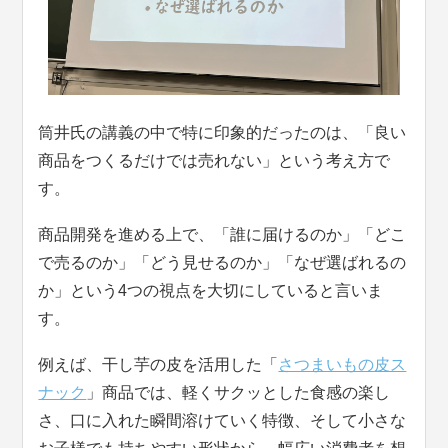
筒井氏の講義の中で特に印象的だったのは、「良い
商品をつくるだけでは売れない」という考え方で
す。
商品開発を進める上で、「誰に届けるのか」「どこ
で売るのか」「どう見せるのか」「なぜ選ばれるの
か」という4つの視点を大切にしていると言いま
す。
例えば、干し芋の皮を活用した「
さつまいもの皮ス
ナック
」商品では、軽くサクッとした食感の楽し
さ、口に入れた瞬間溶けていく特徴、そして小さな