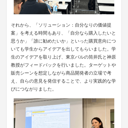
それから、「ソリューション：自分なりの価値提
案」を考える時間もあり、「自分なら購入したいと
思うか」「誰に勧めたいか」といった購買意向につ
いても学生からアイデアを出してもらいました。学
生のアイデアを取り上げ、東京バルの筒井氏と神原
教授がフィードバックを行いました。ターゲットや
販売シーンを想定しながら商品開発者の立場で考
え、自らの意見を発信することで、より実践的な学
びにつながりました。