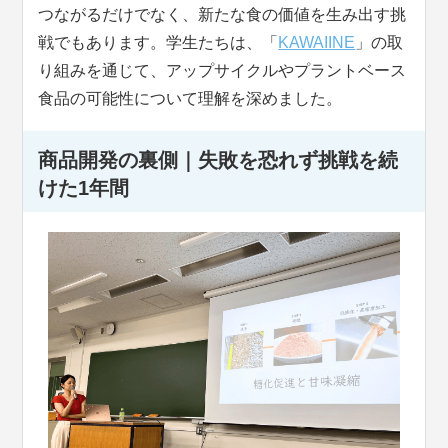
つながるだけでなく、新たな食の価値を生み出す挑
戦でもあります。学生たちは、「
KAWAIINE
」の取
り組みを通じて、アップサイクルやプラントベース
食品の可能性について理解を深めました。
商品開発の裏側｜失敗を恐れず挑戦を続
けた1年間