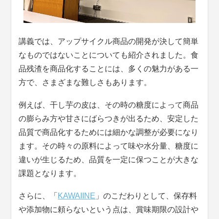
講義では、アップサイクル商品の開発が決して簡単
なものではないことについても紹介されました。食
品残渣を商品化することには、多くの魅力がある一
方で、さまざまな難しさもあります。
例えば、干し芋の皮は、その時の糖度によって商品
の膨らみ方や甘さにばらつきが出るため、安定した
品質で商品化するためには細かな調整が必要になり
ます。その時々の原料によって味や水分量、糖度に
違いが生じるため、品質を一定に保つことが大きな
課題となります。
さらに、「
KAWAIINE
」のこだわりとして、保存料
や添加物に頼らないという点は、賞味期限の設計や