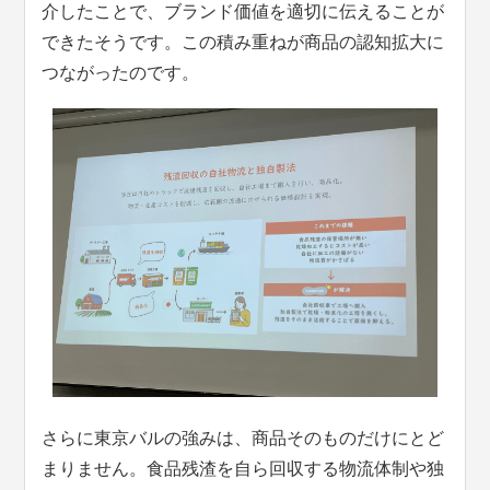
介したことで、ブランド価値を適切に伝えることが
できたそうです。この積み重ねが商品の認知拡大に
つながったのです。
さらに東京バルの強みは、商品そのものだけにとど
まりません。食品残渣を自ら回収する物流体制や独