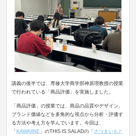
講義の後半では、専修大学商学部神原理教授の授業
で行われている「商品評価」を実施しました。
「商品評価」の授業では、商品の品質やデザイン、
ブランド価値などを多角的な視点から分析・評価す
る方法や考え方を学んでいます。今回は、
「
KAWAIINE
」のTHIS IS SALADの「
さつまいもと