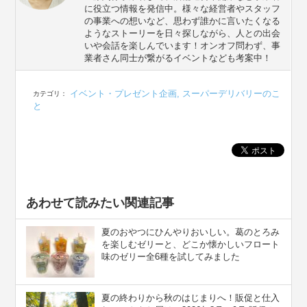
に役立つ情報を発信中。様々な経営者やスタッフ
の事業への想いなど、思わず誰かに言いたくなる
ようなストーリーを日々探しながら、人との出会
いや会話を楽しんでいます！オンオフ問わず、事
業者さん同士が繋がるイベントなども考案中！
イベント・プレゼント企画
,
スーパーデリバリーのこ
カテゴリ：
と
あわせて読みたい関連記事
夏のおやつにひんやりおいしい。葛のとろみ
を楽しむゼリーと、どこか懐かしいフロート
味のゼリー全6種を試してみました
夏の終わりから秋のはじまりへ！販促と仕入