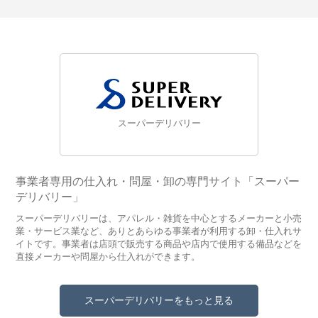
スーパーデリバリー
事業者専用の仕入れ・問屋・卸の専門サイト「スーパー
デリバリー」
スーパーデリバリーは、アパレル・雑貨を中心とするメーカーと小売
業・サービス業など、ありとあらゆる事業者が利用する卸・仕入れサ
イトです。事業者は店頭で販売する商品や店内で使用する備品などを
直接メーカーや問屋から仕入れができます。
スーパーデリバリーをもっと見る