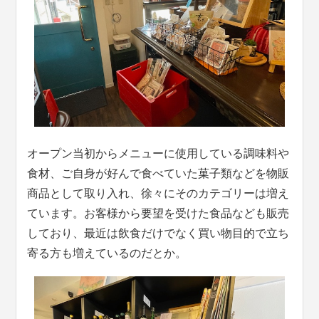
オープン当初からメニューに使用している調味料や
食材、ご自身が好んで食べていた菓子類などを物販
商品として取り入れ、徐々にそのカテゴリーは増え
ています。お客様から要望を受けた食品なども販売
しており、最近は飲食だけでなく買い物目的で立ち
寄る方も増えているのだとか。