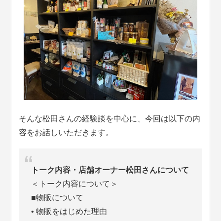
そんな松田さんの経験談を中心に、今回は以下の内
容をお話しいただきます。
トーク内容・店舗オーナー松田さんについて
＜トーク内容について＞
■物販について
• 物販をはじめた理由