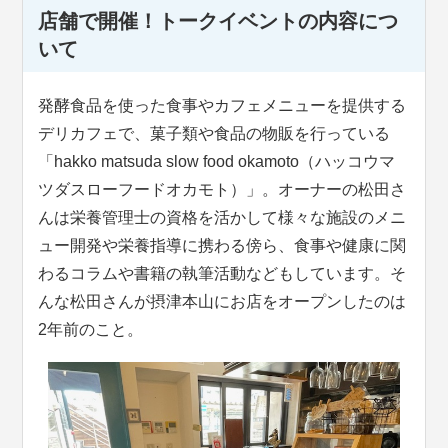
店舗で開催！トークイベントの内容につ
いて
発酵食品を使った食事やカフェメニューを提供する
デリカフェで、菓子類や食品の物販を行っている
「hakko matsuda slow food okamoto（ハッコウマ
ツダスローフードオカモト）」。オーナーの松田さ
んは栄養管理士の資格を活かして様々な施設のメニ
ュー開発や栄養指導に携わる傍ら、食事や健康に関
わるコラムや書籍の執筆活動などもしています。そ
んな松田さんが摂津本山にお店をオープンしたのは
2年前のこと。