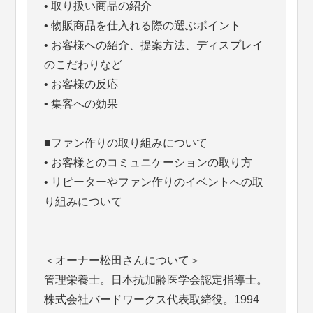
• 取り扱い商品の紹介
• 物販商品を仕入れる際の選ぶポイント
• お客様への紹介、提案方法、ディスプレイ
のこだわりなど
• お客様の反応
• 集客への効果
■ファン作りの取り組みについて
• お客様とのコミュニケーションの取り方
• リピーターやファン作りのイベントへの取
り組みについて
＜オーナー松田さんについて＞
管理栄養士。日本抗加齢医学会認定指導士。
株式会社バードワークス代表取締役。1994