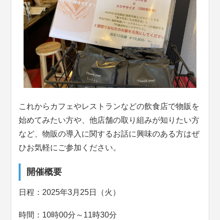
これからカフェやレストランなどの飲食店で物販を
始めてみたい方や、他店舗の取り組みが知りたい方
など、物販の導入に関するお話に興味のある方はぜ
ひお気軽にご参加ください。
開催概要
日程：2025年3月25日（火）
時間：10時00分～11時30分