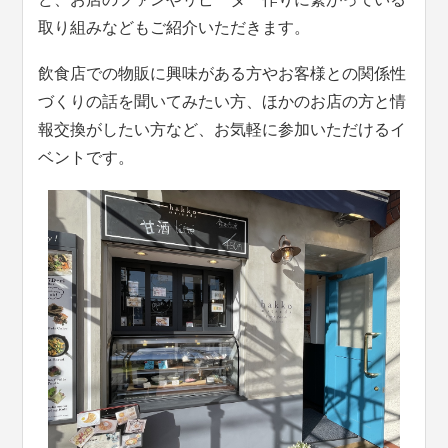
取り組みなどもご紹介いただきます。
飲食店での物販に興味がある方やお客様との関係性
づくりの話を聞いてみたい方、ほかのお店の方と情
報交換がしたい方など、お気軽に参加いただけるイ
ベントです。