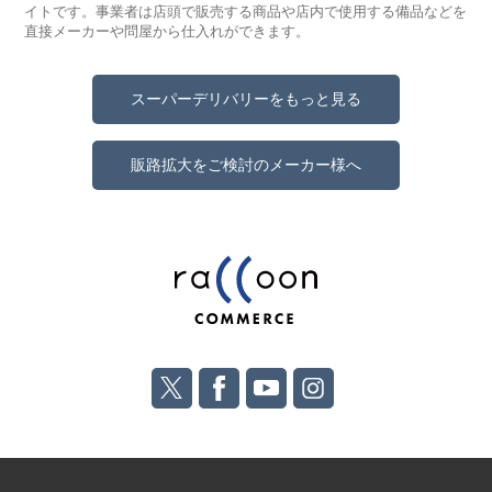
イトです。事業者は店頭で販売する商品や店内で使用する備品などを
直接メーカーや問屋から仕入れができます。
スーパーデリバリーをもっと見る
販路拡大をご検討のメーカー様へ