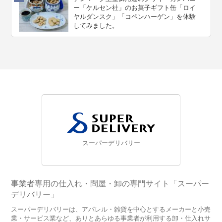
ー「ケルセン社」のお菓子ギフト缶「ロイ
ヤルダンスク」「コペンハーゲン」を体験
してみました。
スーパーデリバリー
事業者専用の仕入れ・問屋・卸の専門サイト「スーパー
デリバリー」
スーパーデリバリーは、アパレル・雑貨を中心とするメーカーと小売
業・サービス業など、ありとあらゆる事業者が利用する卸・仕入れサ