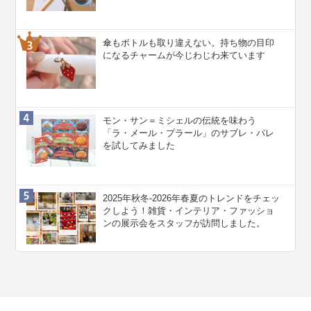
傘もボトルも取り違えない。持ち物の目印
になるチャームが今じわじわ来ています
モン・サン＝ミシェルの伝統を味わう
「ラ・メール・プラール」のサブレ・パレ
を試してみました
2025年秋冬-2026年春夏のトレンドをチェッ
クしよう！雑貨・インテリア・ファッショ
ンの展示会をスタッフが訪問しました。