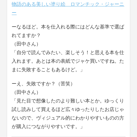
物語のある美しい塗り絵 ロマンチック・ジャーニ
ー
ーなるほど。本を仕入れる際にはどんな基準で選ば
れてますか？
（田中さん）
「自分で読んでみたい、楽しそう！と思える本を仕
入れます。あとは本の表紙でジャケ買いですね。た
まに失敗することもあるけど。」
ーえ、失敗ですか？（苦笑）
（田中さん）
「見た目で想像したのより難しい本とか。ゆっくり
試し読みして買えるほど広々ゆったりしたお店じゃ
ないので、ヴィジュアル的にわかりやすいものの方
が購入につながりやすいです。」