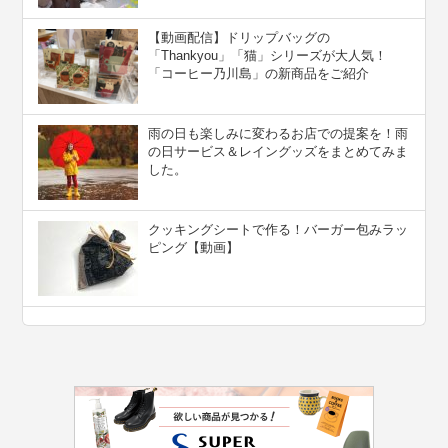
【動画配信】ドリップバッグの
「Thankyou」「猫」シリーズが大人気！
「コーヒー乃川島」の新商品をご紹介
雨の日も楽しみに変わるお店での提案を！雨
の日サービス＆レイングッズをまとめてみま
した。
クッキングシートで作る！バーガー包みラッ
ピング【動画】