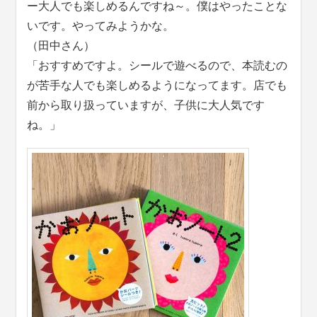
ー大人でも楽しめるんですね～。僕はやったことな
いです。やってみようかな。
（田中さん）
「おすすめですよ。シールで遊べるので、本読むの
が苦手な人でも楽しめるようになってます。店でも
前から取り扱っていますが、子供に大人気です
ね。」