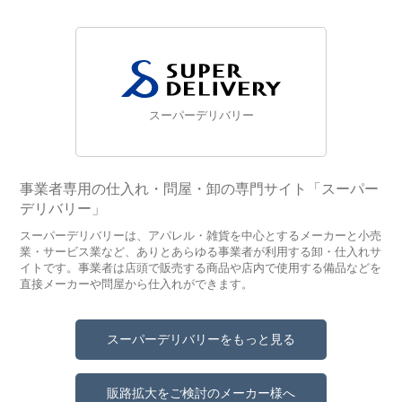
スーパーデリバリー
事業者専用の仕入れ・問屋・卸の専門サイト「スーパー
デリバリー」
スーパーデリバリーは、アパレル・雑貨を中心とするメーカーと小売
業・サービス業など、ありとあらゆる事業者が利用する卸・仕入れサ
イトです。事業者は店頭で販売する商品や店内で使用する備品などを
直接メーカーや問屋から仕入れができます。
スーパーデリバリーをもっと見る
販路拡大をご検討のメーカー様へ