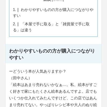
1.
わかりやすいものの方が購入につながりや
すい
2.
「本屋で手に取る」と「雑貨屋で手に取
る」は違う
わかりやすいものの方が購入につながり
やすい
ーどういう本が人気ありますか？
（田中さん）
「絵本はあまり売れないかなぁ…。私、絵本がすご
く好きで家にもたくさん絵本あるんですよ。店でも
いくつか仕入れてみたんですけど、この店ではあん
まり売れてない。やっぱりレシピ本や大人のぬり絵