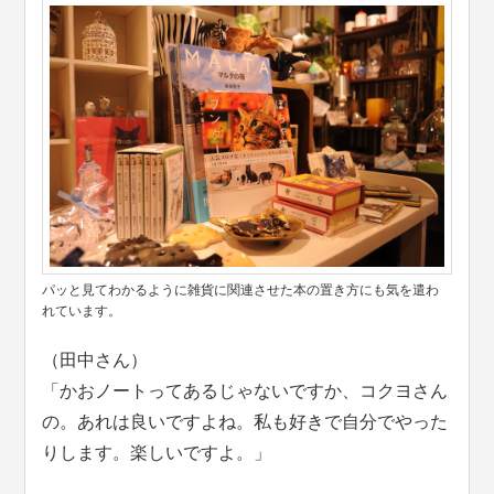
パッと見てわかるように雑貨に関連させた本の置き方にも気を遣わ
れています。
（田中さん）
「かおノートってあるじゃないですか、コクヨさん
の。あれは良いですよね。私も好きで自分でやった
りします。楽しいですよ。」