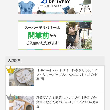
人気記事
【2026年】ハンドメイド作家さん必見！ア
クセサリーパーツの仕入れにおすすめの企
業5選
雑貨屋さんを開業したい人必見！理想の雑
貨店になるための13のステップ[2026年完全
版]