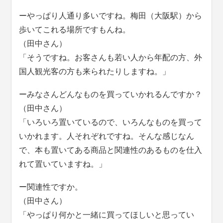
ーやっぱり人通り多いですね。梅田（大阪駅）から
歩いてこれる場所ですもんね。
（田中さん）
「そうですね。お客さんも若い人から年配の方、外
国人観光客の方も来られたりしますね。」
ーみなさんどんなものを買っていかれるんですか？
（田中さん）
「いろいろ置いているので、いろんなものを買って
いかれます。人それぞれですね。そんな感じなん
で、本も置いてある商品と関連性のあるものを仕入
れて置いていますね。」
ー関連性ですか。
（田中さん）
「やっぱり何かと一緒に買ってほしいと思ってい