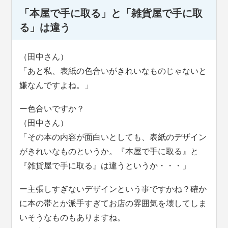
「本屋で手に取る」と「雑貨屋で手に取
る」は違う
（田中さん）
「あと私、表紙の色合いがきれいなものじゃないと
嫌なんですよね。」
ー色合いですか？
（田中さん）
「その本の内容が面白いとしても、表紙のデザイン
がきれいなものというか。『本屋で手に取る』と
『雑貨屋で手に取る』は違うというか・・・」
ー主張しすぎないデザインという事ですかね？確か
に本の帯とか派手すぎてお店の雰囲気を壊してしま
いそうなものもありますね。