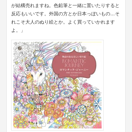
が結構売れますね。色鉛筆と一緒に置いたりすると
反応もいいです。外国の方とか日本っぽいもの…そ
れこそ大人のぬり絵とか。よく買っていかれます
よ。」