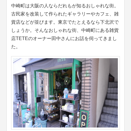
中崎町は大阪の人ならだれもが知るおしゃれな街。
古民家を改装して作られたギャラリーやカフェ、雑
貨店などが並びます。東京でたとえるなら下北沢で
しょうか。そんなおしゃれな街、中崎町にある雑貨
店TETEのオーナー田中さんにお話を伺ってきまし
た。