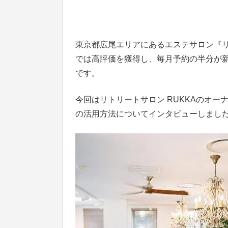
東京都広尾エリアにあるエステサロン『リ
では高評価を獲得し、毎月予約の半分が
です。
今回はリトリートサロン RUKKAのオー
の活用方法についてインタビューしまし