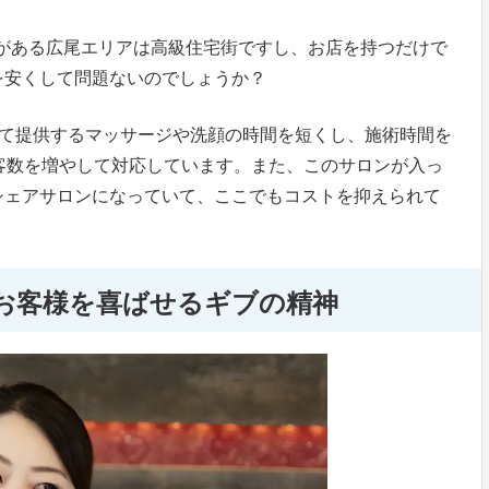
がある広尾エリアは高級住宅街ですし、お店を持つだけで
を安くして問題ないのでしょうか？
として提供するマッサージや洗顔の時間を短くし、施術時間を
客数を増やして対応しています。また、このサロンが入っ
シェアサロンになっていて、ここでもコストを抑えられて
お客様を喜ばせるギブの精神