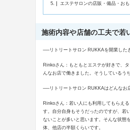
5.
エステサロンの店販・備品・おも
施術内容や店舗の工夫で若
──
リトリートサロン RUKKAを開業した
Rinkoさん：もともとエステが好きで
んなお店で働きました。そうしているう
──
リトリートサロン RUKKAはどんなお
Rinkoさん：若い人にも利用してもら
す。自分自身もそうだったのですが、若
ないことが多いと思います。そんな状態
体、他店の半額くらいです。