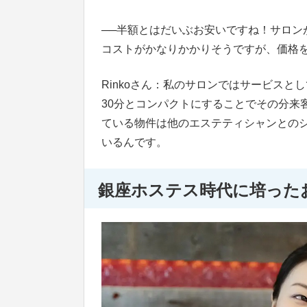
──
半額とはだいぶお安いですね！サロン
コストがかなりかかりそうですが、価格
Rinkoさん：私のサロンではサービス
30分とコンパクトにすることでその分来
ている物件は他のエステティシャンとの
いるんです。
銀座ホステス時代に培った