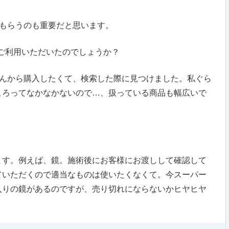
でもらうのも重要だと思います。
ご利用いただいたのでしょうか？
ーさんから購入したくて、検索した際に見つけました。私ぐら
ころってなかなかないので…、扱っている商品も幅広いで
ます。例えば、鏡。施術後にお客様にお渡しして確認して
ていただくので適当なものは使いたくなくて。今スーパー
入りの鏡があるのですが、売り切れにならないかヒヤヒヤ