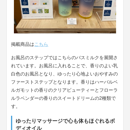
掲載商品は
こちら
お風呂のステップではこちらのバスミルクを展開さ
れています。お風呂に入れることで、香りのよい乳
白色のお風呂となり、ゆったり心地よいおやすみの
ファーストステップとなります。香りはハーバルベ
ルガモットの香りのクリアビューティーとフローラ
ルラベンダーの香りのスイートドリームの2種類で
す。
ゆったりマッサージで心も体もほぐれるボ
ディオイル