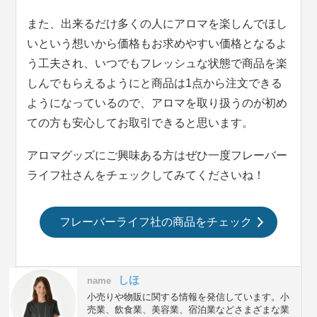
また、出来るだけ多くの人にアロマを楽しんでほし
いという想いから価格もお求めやすい価格となるよ
う工夫され、いつでもフレッシュな状態で商品を楽
しんでもらえるようにと商品は1点から注文できる
ようになっているので、アロマを取り扱うのが初め
ての方も安心してお取引できると思います。
アロマグッズにご興味ある方はぜひ一度フレーバー
ライフ社さんをチェックしてみてくださいね！
フレーバーライフ社の商品をチェック
しほ
name
小売りや物販に関する情報を発信しています。小
売業、飲食業、美容業、宿泊業などさまざまな業