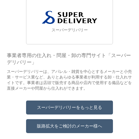
スーパーデリバリー
事業者専用の仕入れ・問屋・卸の専門サイト「スーパー
デリバリー」
スーパーデリバリーは、アパレル・雑貨を中心とするメーカーと小売
業・サービス業など、ありとあらゆる事業者が利用する卸・仕入れサ
イトです。事業者は店頭で販売する商品や店内で使用する備品などを
直接メーカーや問屋から仕入れができます。
スーパーデリバリーをもっと見る
販路拡大をご検討のメーカー様へ