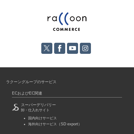
ラクーングループのサービス
ECおよびEC関連
スーパーデリバリー
卸・仕入れサイト
国内向けサービス
（SD export）
海外向けサービス