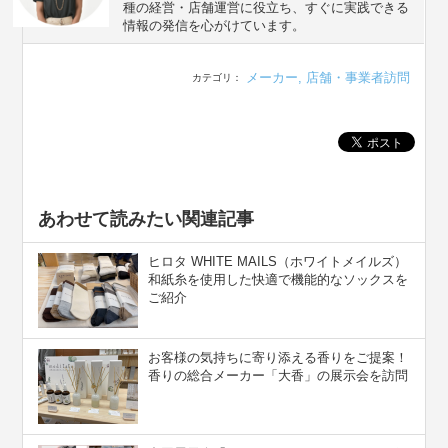
種の経営・店舗運営に役立ち、すぐに実践できる
情報の発信を心がけています。
メーカー
,
店舗・事業者訪問
カテゴリ：
あわせて読みたい関連記事
ヒロタ WHITE MAILS（ホワイトメイルズ）
和紙糸を使用した快適で機能的なソックスを
ご紹介
お客様の気持ちに寄り添える香りをご提案！
香りの総合メーカー「大香」の展示会を訪問