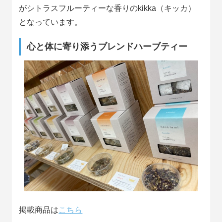
がシトラスフルーティーな香りのkikka（キッカ）
となっています。
心と体に寄り添うブレンドハーブティー
掲載商品は
こちら