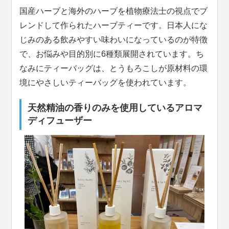
国産ハーブと海外のハーブを植物療法士の視点でブ
レンドして作られたハーブティーです。日本人にな
じみのある飲みやすい味わいになっているのが特徴
で、お悩みや目的別に6種類展開されています。ち
なみにティーバッグは、とうもろこしが原材料の環
境にやさしいティーバッグを使われています。
天然精油の香りのみを使用しているアロマ
ディフューザー