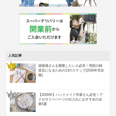
人気記事
雑貨屋さんを開業したい人必見！理想の雑
貨店になるための13のステップ[2026年完全
版]
【2026年】ハンドメイド作家さん必見！ア
クセサリーパーツの仕入れにおすすめの企
業5選