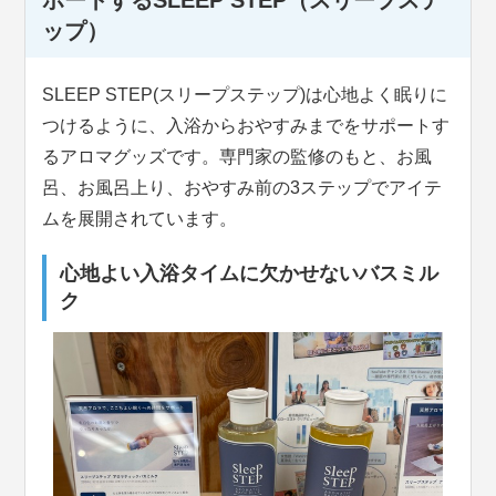
ップ）
SLEEP STEP(スリープステップ)は心地よく眠りに
つけるように、入浴からおやすみまでをサポートす
るアロマグッズです。専門家の監修のもと、お風
呂、お風呂上り、おやすみ前の3ステップでアイテ
ムを展開されています。
心地よい入浴タイムに欠かせないバスミル
ク