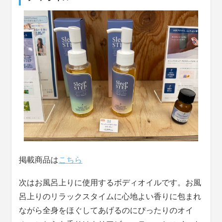
掲載商品は
こちら
次はお風呂上りに使用するボディオイルです。お風
呂上りのリラックスタイムに心地よい香りに包まれ
ながら全身をほぐしてあげるのにぴったりのオイ