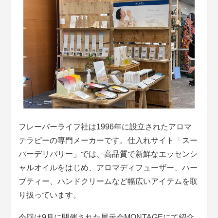
フレーバーライフ社は1996年に設立されたアロマ
テラピーの専門メーカーです。仕入れサイト「スー
パーデリバリー」では、高品質で新鮮なエッセンシ
ャルオイルをはじめ、アロマディフューザー、ハー
ブティー、ハンドクリームなど幅広いアイテムを取
り扱っています。
今回は9月に開催された展示会MONTAGEにて紹介