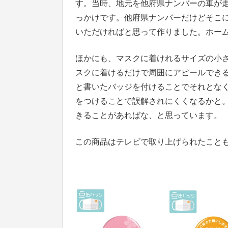
す。当時、地元を他府県ナンバーの車が
っかけです。他府県ナンバーだけどそこ
いただければと思って作りました。ホー
ほかにも、マスクに着けれるサイズの小
スクに着けるだけで周囲にアピールでき
と書いたバッジを付けることでそれとな
をつけることで誤解されにくくなるかと
きることがあればな、と思っています。
この商品はテレビで取り上げられたこと