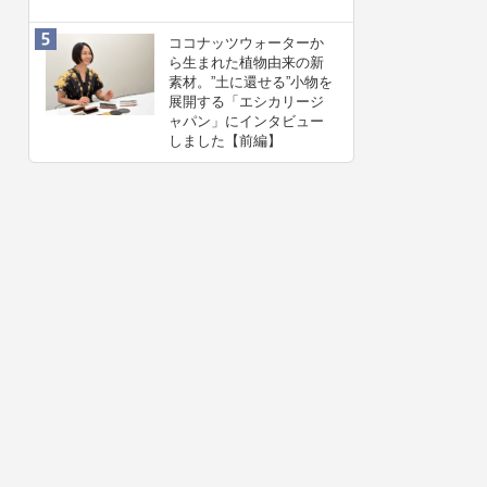
ココナッツウォーターか
ら生まれた植物由来の新
素材。”⼟に還せる”小物を
展開する「エシカリージ
ャパン」にインタビュー
しました【前編】