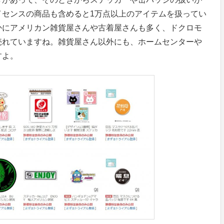
イセンスの商品も含めると1万点以上のアイテムを扱ってい
かにアメリカン雑貨屋さんや古着屋さんも多く、ドクロモ
売れていますね。雑貨屋さん以外にも、ホームセンターや
すよ。