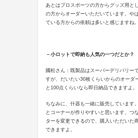
あとはプロスポーツの方からグッズ用と
の方からオーダーいただいています。や
ている方からの依頼は多いと感じますね
－小ロットで即納も人気の一つだとか？
國松さん：既製品はスーパーデリバリーで
すが、だいたい30枚くらいからのオーダ
と100点くらいなら即日納品できますよ。
ちなみに、什器も一緒に販売しています
とコーナーが作りやすいと思います。つ
ターを変更できるので、購入いただいた
できますよ。