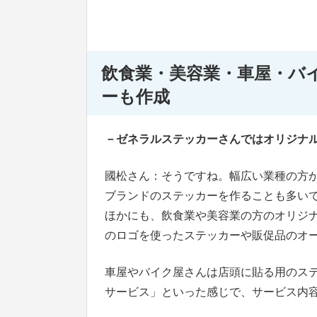
飲食業・美容業・車屋・バ
ーも作成
－ゼネラルステッカーさんではオリジナル
國松さん：そうですね。幅広い業種の方
ブランドのステッカーを作ることも多い
ほかにも、飲食業や美容業の方のオリジ
のロゴを使ったステッカーや販促品のオ
車屋やバイク屋さんは店頭に貼る用のス
サービス」といった感じで、サービス内