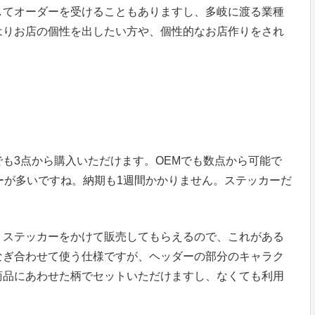
してオーダーを受けることもありますし、多岐に渡る業種
はりお店の個性を出したい方や、個性的なお店作りをされ
。
も3点から購入いただけます。OEMでも数点から可能で
ーが多いですね。納期も1週間かかりません。ステッカーだ
。ステッカーをかけて販売してもらえるので、これがある
なぎ合わせて使う仕様ですが、ヘッダーの部分のキャラク
商品にあわせた柄でセットいただけますし、なくても利用