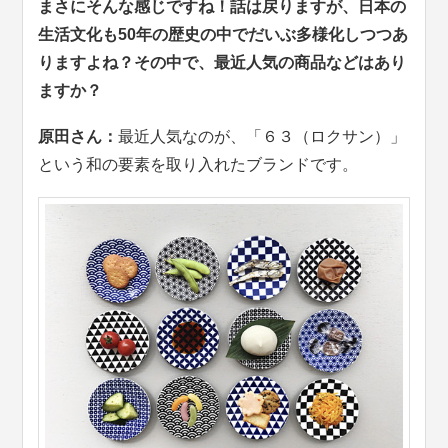
まさにそんな感じですね！話は戻りますが、日本の
生活文化も50年の歴史の中でだいぶ多様化しつつあ
りますよね？その中で、最近人気の商品などはあり
ますか？
原田さん：
最近人気なのが、「６３（ロクサン）」
という和の要素を取り入れたブランドです。