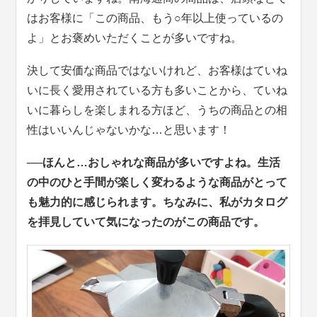
はお客様に「この商品、もう○年以上使っているの
よ」とお褒めいただくことが多いですね。
決して安価な商品ではないけれど、お客様はていね
いに長く愛用されている方も多いことから、ていね
いに暮らしを楽しまれる方ほど、うちの商品との相
性はいいんじゃないかな…と思います！
──ほんと…おしゃれな商品が多いですよね。生活
の中のひと手間が楽しく変わるような商品がとって
も魅力的に感じられます。ちなみに、私がカタログ
を拝見していて気になったのがこの商品です。