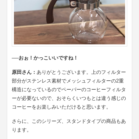
──おぉ！かっこいいですね！
原田さん：
ありがとうございます。上のフィルター
部分がステンレス素材でメッシュフィルターの2重
構造になっているのでペーパーのコーヒーフィルタ
ーが必要ないので、おそらくいつもとは違う感じの
コーヒーをお楽しみいただけると思います。
さらに、このシリーズ、スタンドタイプの商品もあ
ります。