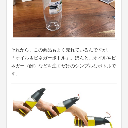
それから、この商品もよく売れているんですが、
「オイル＆ビネガーボトル」。ほんと…オイルやビ
ネガー（酢）などを注ぐだけのシンプルなボトルで
す。