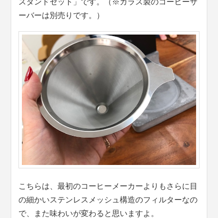
スタンドセット」です。（※ガラス製のコーヒーサ
ーバーは別売りです。）
こちらは、最初のコーヒーメーカーよりもさらに目
の細かいステンレスメッシュ構造のフィルターなの
で、また味わいが変わると思いますよ。