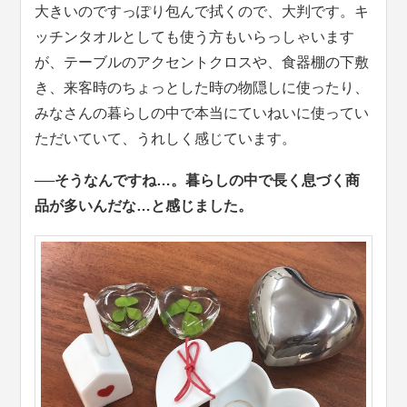
大きいのですっぽり包んで拭くので、大判です。キ
ッチンタオルとしても使う方もいらっしゃいます
が、テーブルのアクセントクロスや、食器棚の下敷
き、来客時のちょっとした時の物隠しに使ったり、
みなさんの暮らしの中で本当にていねいに使ってい
ただいていて、うれしく感じています。
──そうなんですね…。暮らしの中で長く息づく商
品が多いんだな…と感じました。