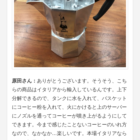
原田さん：
ありがとうございます。そうそう、こち
らの商品はイタリアから輸入しているんです。上下
分解できるので、タンクに水を入れて、バスケット
にコーヒー粉を入れて、火にかけると上のサーバー
にノズルを通ってコーヒーが噴き上がるようにして
できます。今まで感じたことないコーヒーのいれ方
なので、なかなか…楽しいです。本場イタリアなら