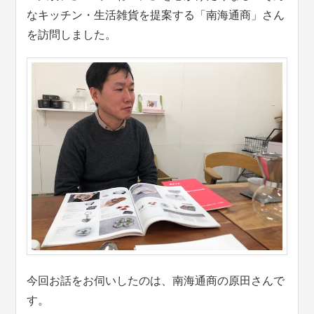
なキッチン・生活雑貨を提案する「南海通商」さん
を訪問しました。
今回お話をお伺いしたのは、南海通商の原田さんで
す。