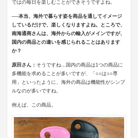
ではの毎日を楽しむことができそうですよね。
──本当、海外で暮らす姿を商品を通してイメージ
しているだけで、楽しくなりますよね。ところで、
南海通商さんは、海外からの輸入がメインですが、
国内の商品との違いを感じられることはあります
か？
原田さん：
そうですね…国内の商品は1つの商品に
多機能を求めることが多いですが、「○○は○○専
用」といったように、海外の商品は機能性がシンプ
ルなのが多いですね。
例えば、この商品。