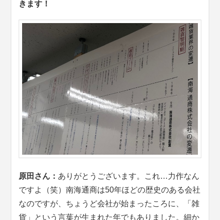
きます！
原田さん：
ありがとうございます。これ…力作なん
ですよ（笑）南海通商は50年ほどの歴史のある会社
なのですが、ちょうど会社が始まったころに、「雑
貨」という言葉が生まれた年でもありました。細か