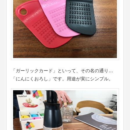
「ガーリックカード」といって、その名の通り…
「にんにくおろし」です。用途が実にシンプル。