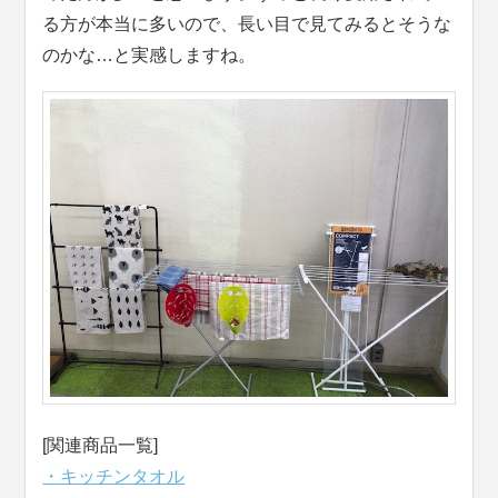
る方が本当に多いので、長い目で見てみるとそうな
のかな…と実感しますね。
[関連商品一覧]
・キッチンタオル