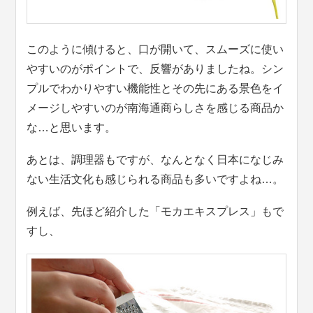
このように傾けると、口が開いて、スムーズに使い
やすいのがポイントで、反響がありましたね。シン
プルでわかりやすい機能性とその先にある景色をイ
メージしやすいのが南海通商らしさを感じる商品か
な…と思います。
あとは、調理器もですが、なんとなく日本になじみ
ない生活文化も感じられる商品も多いですよね…。
例えば、先ほど紹介した「モカエキスプレス」もで
すし、