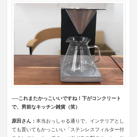
──これまたかっこいいですね！下がコンクリート
で、男前なキッチン雑貨（笑）
原田さん：
本当おっしゃる通りで、インテリアとし
ても置いてもかっこいい「ステンレスフィルター付