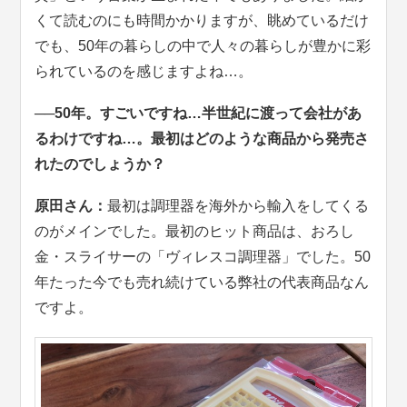
くて読むのにも時間かかりますが、眺めているだけ
でも、50年の暮らしの中で人々の暮らしが豊かに彩
られているのを感じますよね…。
──50年。すごいですね…半世紀に渡って会社があ
るわけですね…。最初はどのような商品から発売さ
れたのでしょうか？
原田さん：
最初は調理器を海外から輸入をしてくる
のがメインでした。最初のヒット商品は、おろし
金・スライサーの「ヴィレスコ調理器」でした。50
年たった今でも売れ続けている弊社の代表商品なん
ですよ。