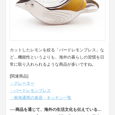
カットしたレモンを絞る「バードレモンプレス」な
ど…機能性というよりも、海外の暮らしの習慣を日
常に取り入れられるような商品が多いですね。
[関連商品]
・グレーター
・バードレモンプレス
・南海通商の食器・キッチン一覧
──商品を通じて、海外の生活文化も伝えている…