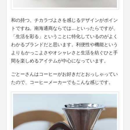
和の持つ、チカラづよさを感じるデザインがポイン
トですね。南海通商ならでは…といったらですが、
「生活を彩る」ということに特化しているのがよく
わかるブランドだと思います。利便性や機能という
よりもかっこよさやオシャレさと生活を紡ぐひと手
間を楽しめるアイテムが中心になっています。
ごとーさんはコーヒーがお好きだとおっしゃってい
たので、コーヒーメーカーでもこんな感じです。