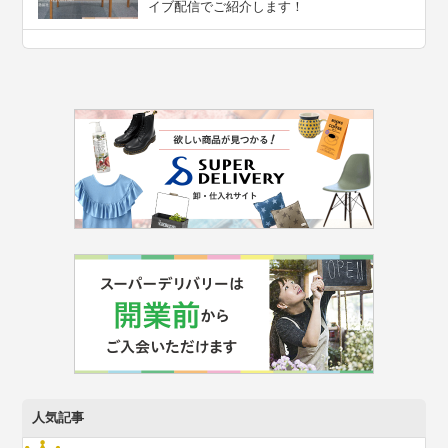
イブ配信でご紹介します！
人気記事