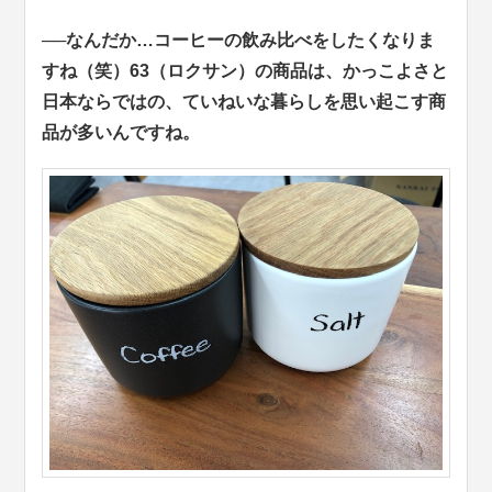
──なんだか…コーヒーの飲み比べをしたくなりま
すね（笑）63（ロクサン）の商品は、かっこよさと
日本ならではの、ていねいな暮らしを思い起こす商
品が多いんですね。