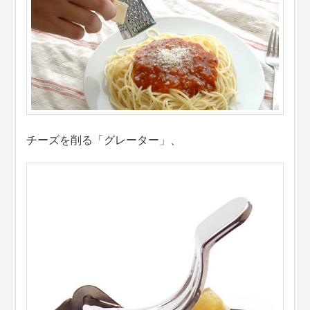
チーズを削る「グレーター」、