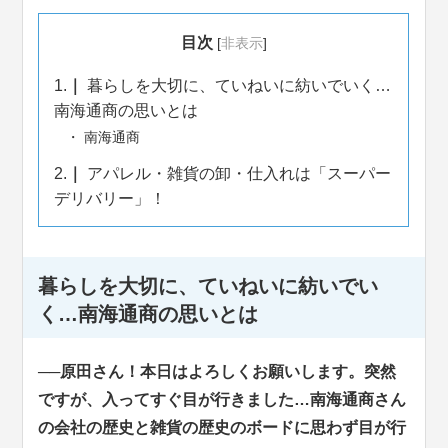
目次
[
非表示
]
1.
暮らしを大切に、ていねいに紡いでいく…
南海通商の思いとは
南海通商
2.
アパレル・雑貨の卸・仕入れは「スーパー
デリバリー」！
暮らしを大切に、ていねいに紡いでい
く…南海通商の思いとは
──原田さん！本日はよろしくお願いします。突然
ですが、入ってすぐ目が行きました…南海通商さん
の会社の歴史と雑貨の歴史のボードに思わず目が行