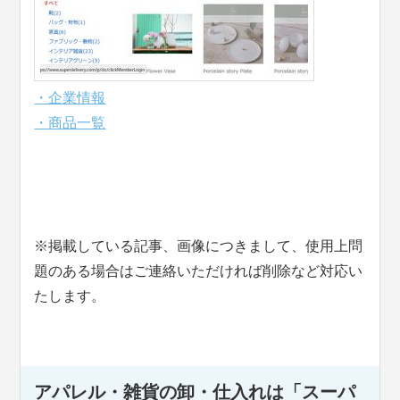
・企業情報
・商品一覧
※掲載している記事、画像につきまして、使用上問
題のある場合はご連絡いただければ削除など対応い
たします。
アパレル・雑貨の卸・仕入れは「スーパ