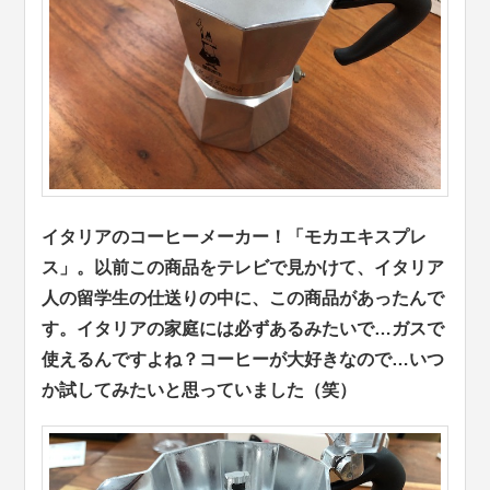
イタリアのコーヒーメーカー！「モカエキスプレ
ス」。以前この商品をテレビで見かけて、イタリア
人の留学生の仕送りの中に、この商品があったんで
す。イタリアの家庭には必ずあるみたいで…ガスで
使えるんですよね？コーヒーが大好きなので…いつ
か試してみたいと思っていました（笑）