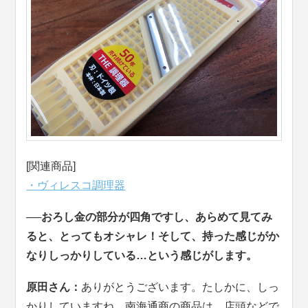
[関連商品]
・ヴィレスコ調理器
──おろし金の部分が四角ですし、あらめて見てみ
ると、とってもオシャレ！そして、持った感じがか
なりしっかりしている…という感じがします。
原田さん：
ありがとうございます。たしかに、しっ
かりしていますね。南海通商の商品は、店頭などで