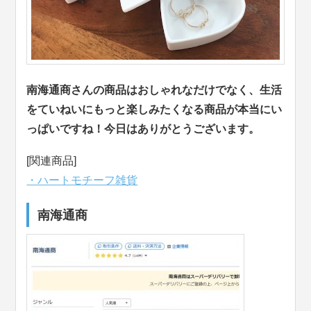
南海通商さんの商品はおしゃれなだけでなく、生活
をていねいにもっと楽しみたくなる商品が本当にい
っぱいですね！今日はありがとうございます。
[関連商品]
・ハートモチーフ雑貨
南海通商