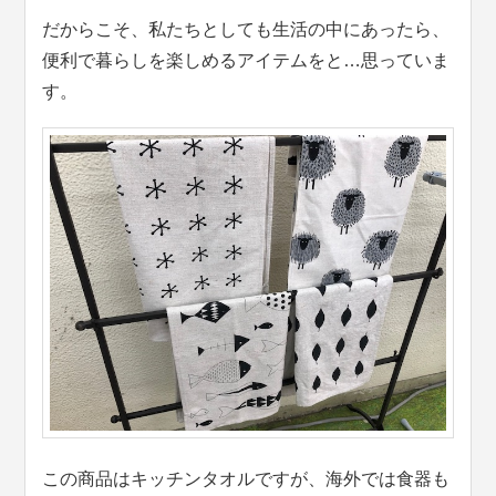
だからこそ、私たちとしても生活の中にあったら、
便利で暮らしを楽しめるアイテムをと…思っていま
す。
この商品はキッチンタオルですが、海外では食器も