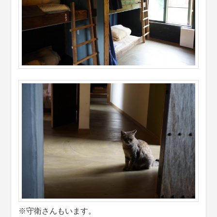
※守衛さんもいます。