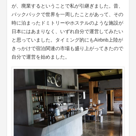
が、廃業するということで私が引継ぎました。昔、
バックパックで世界を一周したことがあって、その
時に泊まったドミトリーやホステルのような施設が
日本にはあまりなく、いずれ自分で運営してみたい
と思っていました。タイミング的にもAirbnb上陸が
きっかけで宿泊関連の市場も盛り上がってきたので
自分で運営を始めました。