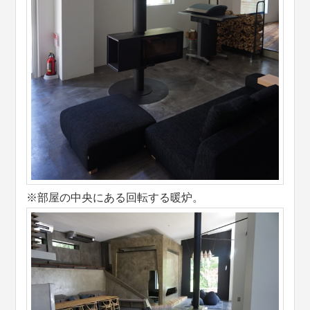
※部屋の中央にある回転する暖炉。