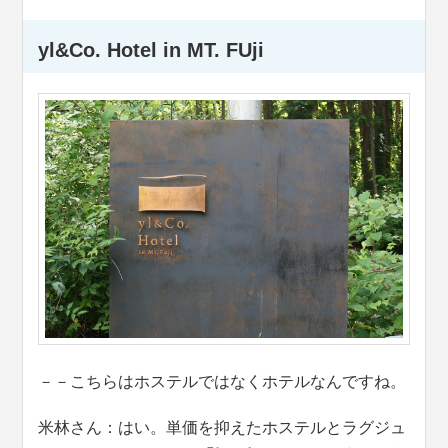
yl&Co. Hotel in MT. FUji
－－こちらはホステルではなくホテルなんですね。
米林さん：はい。単価を抑えたホステルとラグジュ