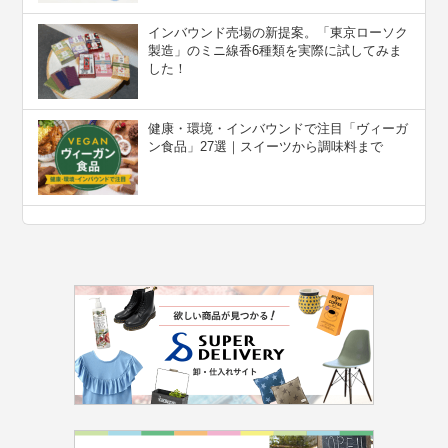
インバウンド売場の新提案。「東京ローソク
製造」のミニ線香6種類を実際に試してみま
した！
健康・環境・インバウンドで注目「ヴィーガ
ン食品」27選｜スイーツから調味料まで