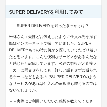
SUPER DELIVERYを利用してみて
－－SUPER DELIVERYを知ったきっかけは？
米林さん：先ほどお伝えしたように仕入れ先を探す
際はインターネットで探していました。SUPER
DELIVERYもその時に何かを探していてたどり着い
たと思います。こんな便利なサービスがあるんだな
と感じたと記憶しています。私達の規模だと直接メ
ーカーに問合せをしても、詳しい話もせずに断られ
るケースなどもあるのでSUPER DELIVERYのよう
なサービスがあれば仕入れの選択肢も増えるのでは
ないでしょうか。
－－実際にご利用いただいた感想を教えてくださ