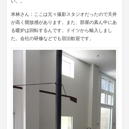
い。。
米林さん：ここは元々撮影スタジオだったので天井
が高く開放感があります。また、部屋の真ん中にあ
る暖炉は回転するんです。ドイツから輸入しまし
た。会社の研修などでも宿泊歓迎です。