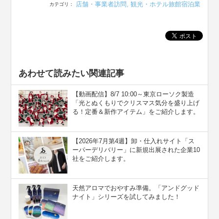
店舗・事業者訪問
,
観光・ホテル旅館宿泊業
カテゴリ：
あわせて読みたい関連記事
【動画配信】8/7 10:00～東京ローソク製造
「光とぬくもりでクリスマス気分を盛り上げ
る！定番＆新作アイテム」をご紹介します。
【2026年7月第4週】卸・仕入れサイト「ス
ーパーデリバリー」に新規出展された企業10
社をご紹介します。
天然アロマでおやすみ準備。「アンドグッド
ナイト」シリーズを試してみました！