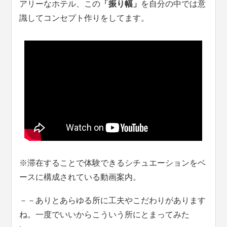
アリーなホテル、この
「振り幅」
を自分の中では意
識してコンセプト作りをしてます。
※滞在することで体験できるシチュエーションをベ
ースに構成されている動画案内。
－－ありとあらゆる所に工夫やこだわりがあります
ね。一度でいいからこういう所にとまってみた