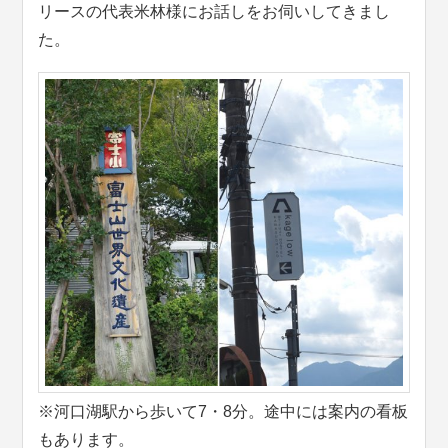
リースの代表米林様にお話しをお伺いしてきまし
た。
※河口湖駅から歩いて7・8分。途中には案内の看板
もあります。