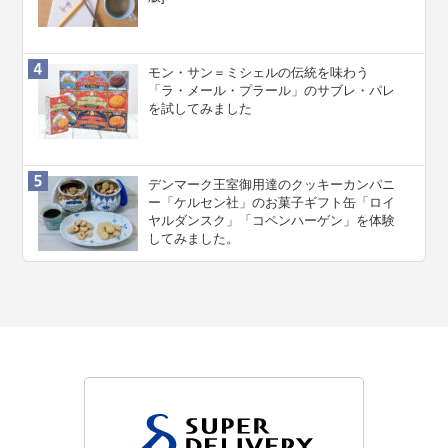
モン・サン＝ミシェルの伝統を味わう
「ラ・メール・プラール」のサブレ・パレ
を試してみました
デンマーク王室御用達のクッキーカンパニ
ー「ケルセン社」のお菓子ギフト缶「ロイ
ヤルダンスク」「コペンハーゲン」を体験
してみました。