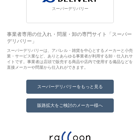
スーパーデリバリー
事業者専用の仕入れ・問屋・卸の専門サイト「スーパー
デリバリー」
スーパーデリバリーは、アパレル・雑貨を中心とするメーカーと小売
業・サービス業など、ありとあらゆる事業者が利用する卸・仕入れサ
イトです。事業者は店頭で販売する商品や店内で使用する備品などを
直接メーカーや問屋から仕入れができます。
スーパーデリバリーをもっと見る
販路拡大をご検討のメーカー様へ