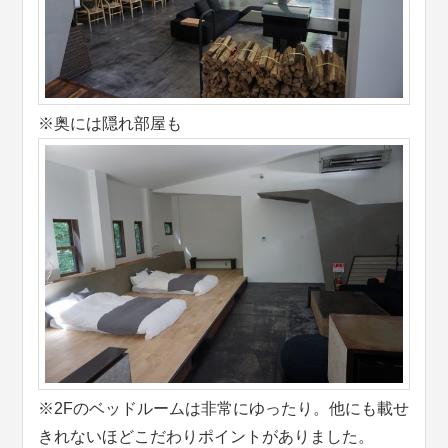
※奥には隠れ部屋も
※2Fのベッドルームは非常にゆったり。他にも載せ
きれないほどこだわりポイントがありました。