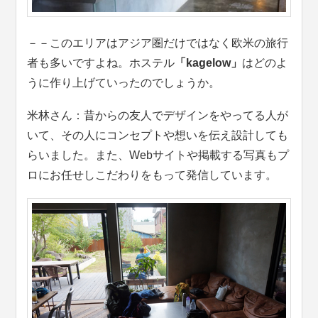
－－このエリアはアジア圏だけではなく欧米の旅行
者も多いですよね。ホステル
「kagelow」
はどのよ
うに作り上げていったのでしょうか。
米林さん：昔からの友人でデザインをやってる人が
いて、その人にコンセプトや想いを伝え設計しても
らいました。また、Webサイトや掲載する写真もプ
ロにお任せしこだわりをもって発信しています。