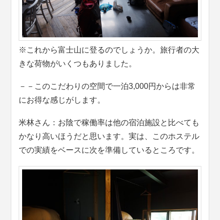
※これから富士山に登るのでしょうか。旅行者の大
きな荷物がいくつもありました。
－－このこだわりの空間で一泊3,000円からは非常
にお得な感じがします。
米林さん：お陰で稼働率は他の宿泊施設と比べても
かなり高いほうだと思います。実は、このホステル
での実績をベースに次を準備しているところです。